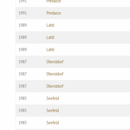
1991
Predazzo
1991
Predazzo
1989
Lahti
1989
Lahti
1989
Lahti
1987
Oberstdorf
1987
Oberstdorf
1987
Oberstdorf
1985
Seefeld
1985
Seefeld
1985
Seefeld