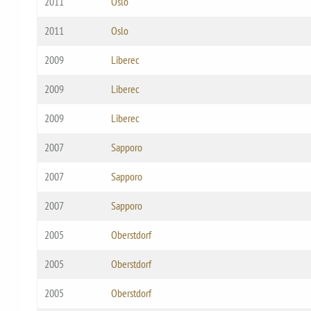
2011
Oslo
2011
Oslo
2009
Liberec
2009
Liberec
2009
Liberec
2007
Sapporo
2007
Sapporo
2007
Sapporo
2005
Oberstdorf
2005
Oberstdorf
2005
Oberstdorf