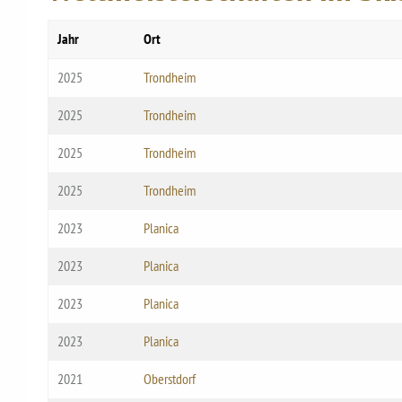
Jahr
Ort
2025
Trondheim
2025
Trondheim
2025
Trondheim
2025
Trondheim
2023
Planica
2023
Planica
2023
Planica
2023
Planica
2021
Oberstdorf