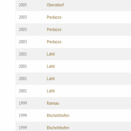
2005
Oberstdorf
2003
Predazzo
2003
Predazzo
2003
Predazzo
2001
Lahti
2001
Lahti
2001
Lahti
2001
Lahti
1999
Ramsau
1999
Bischofshofen
1999
Bischofshofen