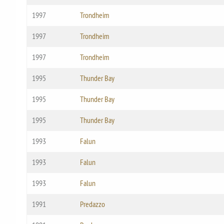
1997
Trondheim
1997
Trondheim
1997
Trondheim
1995
Thunder Bay
1995
Thunder Bay
1995
Thunder Bay
1993
Falun
1993
Falun
1993
Falun
1991
Predazzo