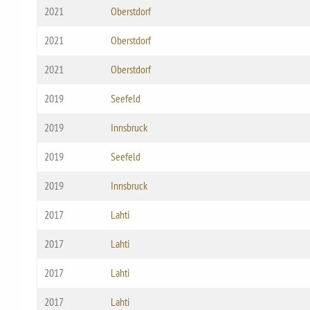
2021
Oberstdorf
2021
Oberstdorf
2021
Oberstdorf
2019
Seefeld
2019
Innsbruck
2019
Seefeld
2019
Innsbruck
2017
Lahti
2017
Lahti
2017
Lahti
2017
Lahti