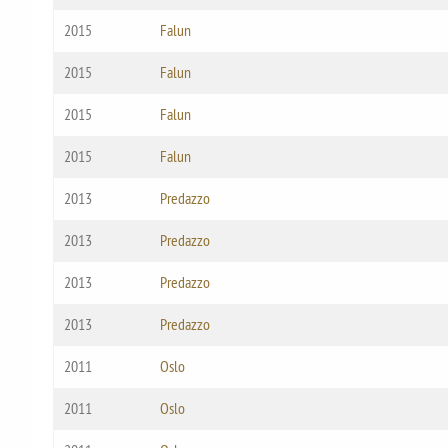
2015
Falun
2015
Falun
2015
Falun
2015
Falun
2013
Predazzo
2013
Predazzo
2013
Predazzo
2013
Predazzo
2011
Oslo
2011
Oslo