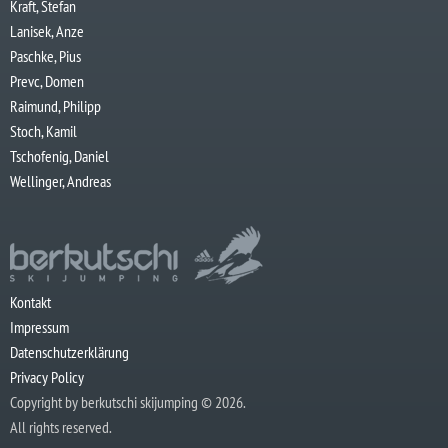
Kraft, Stefan
Lanisek, Anze
Paschke, Pius
Prevc, Domen
Raimund, Philipp
Stoch, Kamil
Tschofenig, Daniel
Wellinger, Andreas
Kontakt
Impressum
Datenschutzerklärung
Privacy Policy
Copyright by berkutschi skijumping © 2026.
All rights reserved.