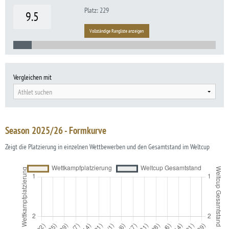
Platz: 229
9.5
Vollständige Rangliste anzeigen
Vergleichen mit
Athlet suchen
Season 2025/26 - Formkurve
Zeigt die Platzierung in einzelnen Wettbewerben und den Gesamtstand im Weltcup