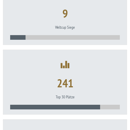
9
Weltcup Siege
241
Top 30 Plätze