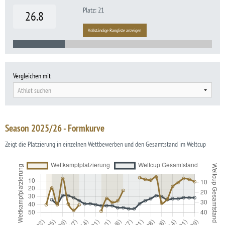
Platz: 21
26.8
Vollständige Rangliste anzeigen
Vergleichen mit
Athlet suchen
Season 2025/26 - Formkurve
Zeigt die Platzierung in einzelnen Wettbewerben und den Gesamtstand im Weltcup