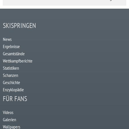
SKISPRINGEN
News
Ergebnisse
Gesamtstände
Wettkampfberichte
Statistiken
Schanzen
Geschichte
Enzyklopädie
FÜR FANS
Videos
Galerien
Wallpapers