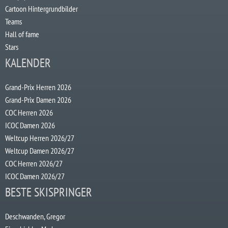
Cartoon Hintergrundbilder
Teams
Hall of fame
Stars
KALENDER
Grand-Prix Herren 2026
Grand-Prix Damen 2026
COC Herren 2026
ICOC Damen 2026
Weltcup Herren 2026/27
Weltcup Damen 2026/27
COC Herren 2026/27
ICOC Damen 2026/27
BESTE SKISPRINGER
Deschwanden, Gregor