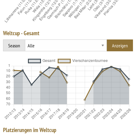
Weltcup - Gesamt
Season
Platzierungen im Weltcup