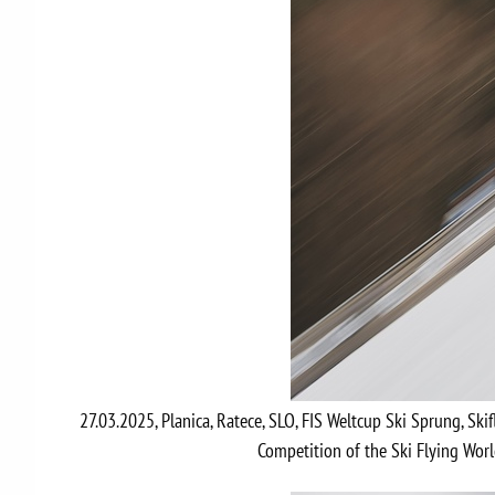
27.03.2025, Planica, Ratece, SLO, FIS Weltcup Ski Sprung, Ski
Competition of the Ski Flying Worl