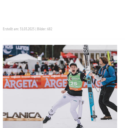
Erstellt am: 31.03.2025 | Bilder: 682