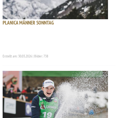
PLANICA MÄNNER SONNTAG
Erstellt am: 30.03.2026 | Bilder: 738