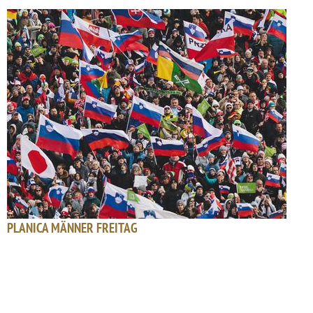
PLANICA MÄNNER FREITAG