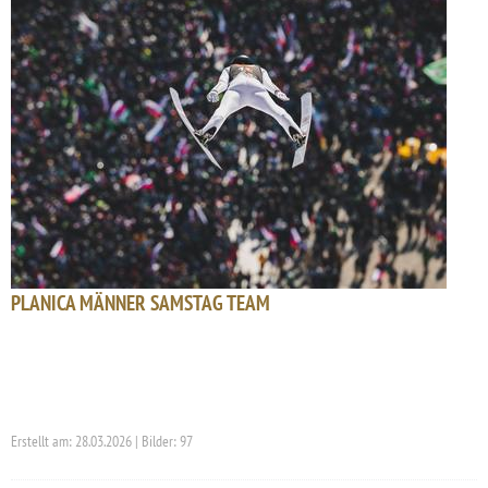
PLANICA MÄNNER SAMSTAG TEAM
Erstellt am: 28.03.2026 | Bilder: 97