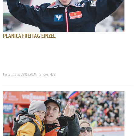
PLANICA FREITAG EINZEL
Erstellt am: 29.03.2025 | Bilder: 478