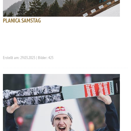
PLANICA SAMSTAG
Erstellt am: 29.03.2025 | Bilder: 425