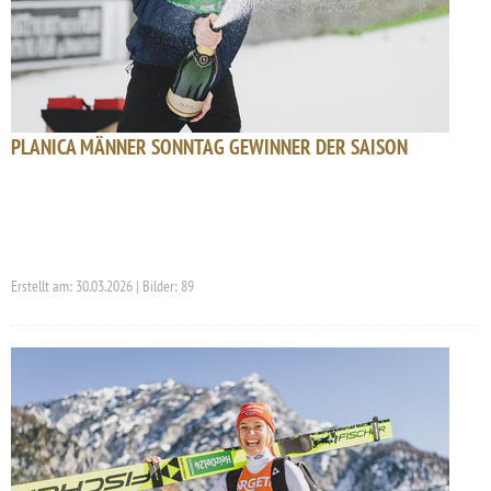
PLANICA MÄNNER SONNTAG GEWINNER DER SAISON
Erstellt am: 30.03.2026 | Bilder: 89