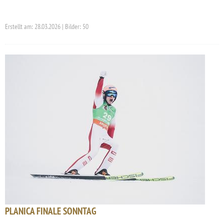
Erstellt am: 28.03.2026 | Bilder: 50
PLANICA FINALE SONNTAG