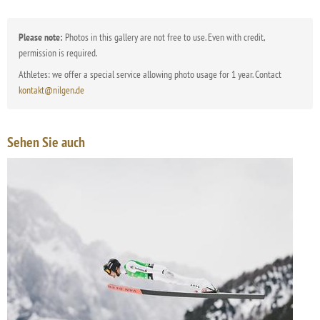
Please note:
Photos in this gallery are not free to use. Even with credit,
permission is required.
Athletes: we offer a special service allowing photo usage for 1 year. Contact
kontakt@nilgen.de
Sehen Sie auch