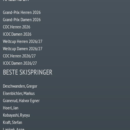
Grand-Prix Herren 2026
Grand-Prix Damen 2026
COC Herren 2026
ICOC Damen 2026
Weltcup Herren 2026/27
Weltcup Damen 2026/27
COC Herren 2026/27
ICOC Damen 2026/27
BESTE SKISPRINGER
Deschwanden, Gregor
Eisenbichler, Markus
Granerud, Halvor Egner
Hoerl, Jan
Kobayashi, Ryoyu
Kraft, Stefan
Lanisek, Anze