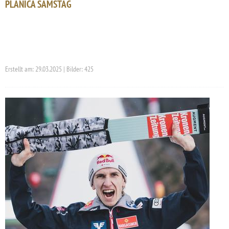
PLANICA SAMSTAG
Erstellt am: 29.03.2025 | Bilder: 425