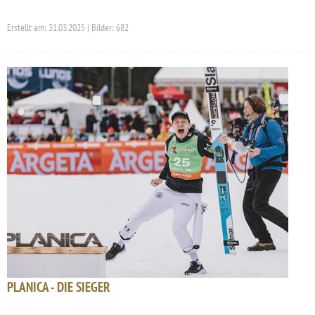
Erstellt am: 31.03.2025 | Bilder: 682
PLANICA - DIE SIEGER