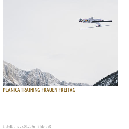
PLANICA TRAINING FRAUEN FREITAG
Erstellt am: 28.03.2026 | Bilder: 50