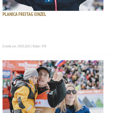
PLANICA FREITAG EINZEL
Erstellt am: 29.03.2025 | Bilder: 478