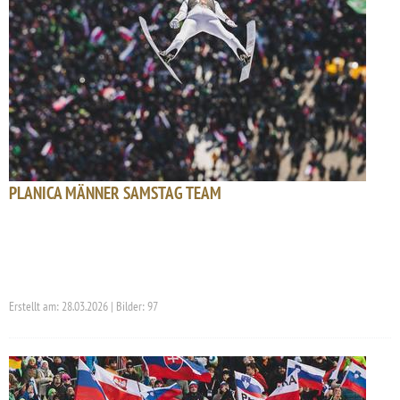
PLANICA MÄNNER SAMSTAG TEAM
Erstellt am: 28.03.2026 | Bilder: 97