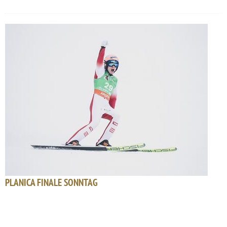
PLANICA FINALE SONNTAG