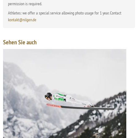
permission is required.
Athletes: we offer a special service allowing photo usage for 1 year. Contact
kontakt@nilgen.de
Sehen Sie auch