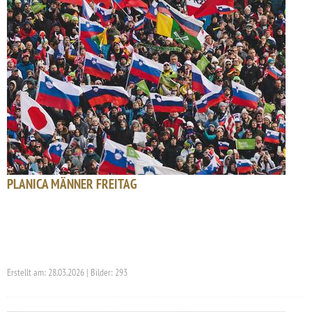
PLANICA MÄNNER FREITAG
Erstellt am: 28.03.2026 | Bilder: 293