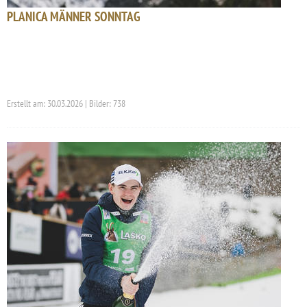
PLANICA MÄNNER SONNTAG
Erstellt am: 30.03.2026 | Bilder: 738