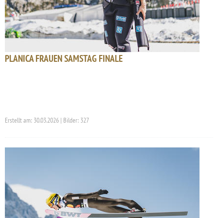
PLANICA FRAUEN SAMSTAG FINALE
Erstellt am: 30.03.2026 | Bilder: 327