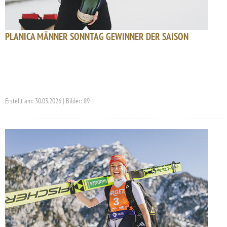
PLANICA MÄNNER SONNTAG GEWINNER DER SAISON
Erstellt am: 30.03.2026 | Bilder: 89