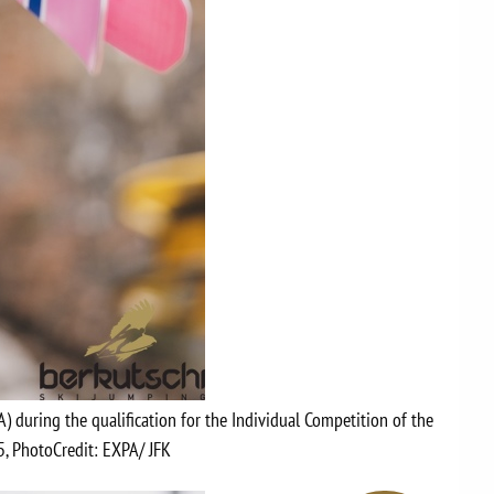
SA) during the qualification for the Individual Competition of the
5, PhotoCredit: EXPA/ JFK