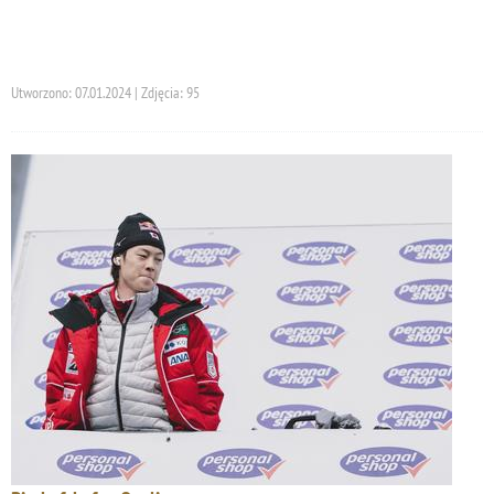
Utworzono: 07.01.2024 | Zdjęcia: 95