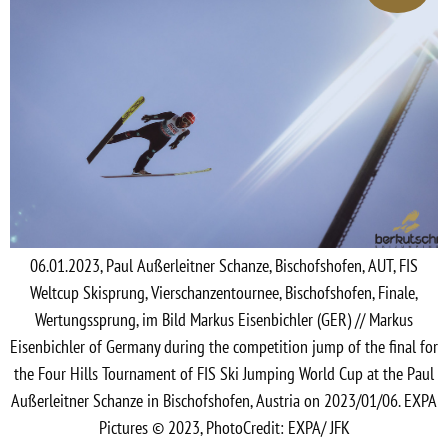
06.01.2023, Paul Außerleitner Schanze, Bischofshofen, AUT, FIS
Weltcup Skisprung, Vierschanzentournee, Bischofshofen, Finale,
Wertungssprung, im Bild Markus Eisenbichler (GER) // Markus
Eisenbichler of Germany during the competition jump of the final for
the Four Hills Tournament of FIS Ski Jumping World Cup at the Paul
Außerleitner Schanze in Bischofshofen, Austria on 2023/01/06. EXPA
Pictures © 2023, PhotoCredit: EXPA/ JFK