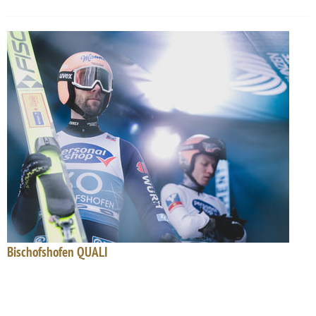
Bischofshofen QUALI