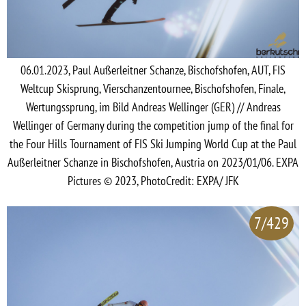
06.01.2023, Paul Außerleitner Schanze, Bischofshofen, AUT, FIS
Weltcup Skisprung, Vierschanzentournee, Bischofshofen, Finale,
Wertungssprung, im Bild Andreas Wellinger (GER) // Andreas
Wellinger of Germany during the competition jump of the final for
the Four Hills Tournament of FIS Ski Jumping World Cup at the Paul
Außerleitner Schanze in Bischofshofen, Austria on 2023/01/06. EXPA
Pictures © 2023, PhotoCredit: EXPA/ JFK
7/429