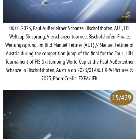
06.01.2023, Paul Außerleitner Schanze, Bischofshofen, AUT, FIS
Weltcup Skisprung, Vierschanzentournee, Bischofshofen, Finale,
Wertungssprung, im Bild Manuel Fettner (AUT) // Manuel Fettner of
Austria during the competition jump of the final for the Four Hills
Tournament of FIS Ski Jumping World Cup at the Paul Außerleitner
Schanze in Bischofshofen, Austria on 2023/01/06. EXPA Pictures ©
2023, PhotoCredit: EXPA/ JFK
15/429