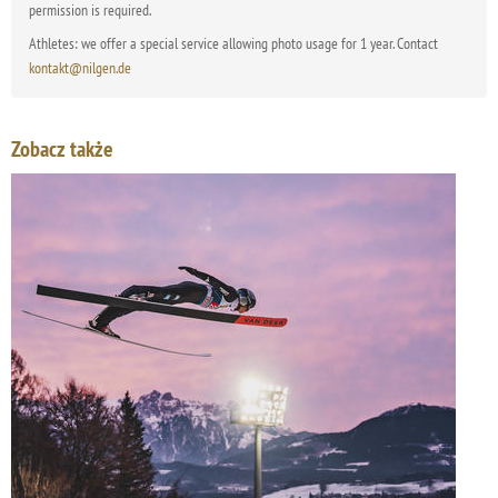
permission is required.
Athletes: we offer a special service allowing photo usage for 1 year. Contact
kontakt@nilgen.de
Zobacz także