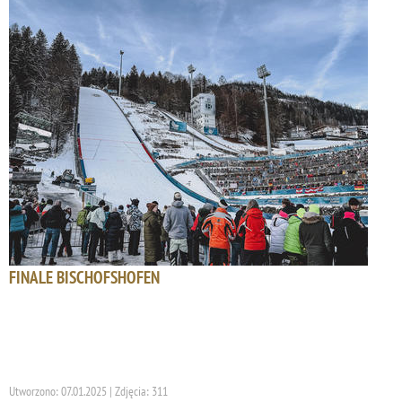
FINALE BISCHOFSHOFEN
Utworzono: 07.01.2025 | Zdjęcia: 311