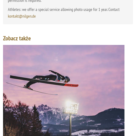
permission is required.
Athletes: we offer a special service allowing photo usage for 1 year. Contact
kontakt@nilgen.de
Zobacz także