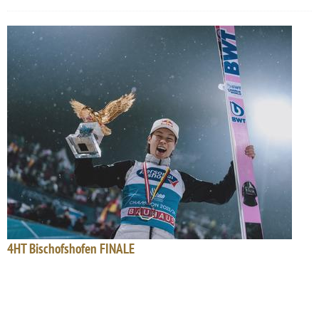
4HT Bischofshofen FINALE