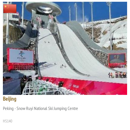
Beijing
Peking - Snow Ruyi National Ski Jumping Centre
HS140