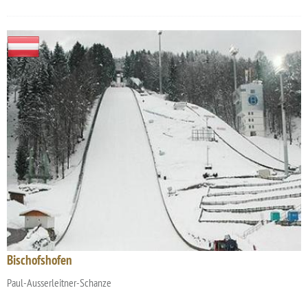
Bischofshofen
Paul-Ausserleitner-Schanze