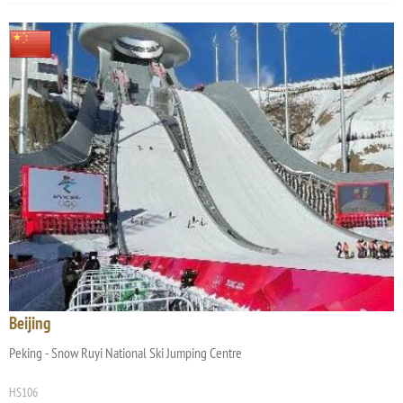
Beijing
Peking - Snow Ruyi National Ski Jumping Centre
HS106