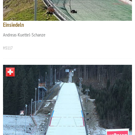
Einsiedeln
Andreas-Kuettel-Schanze
HS117