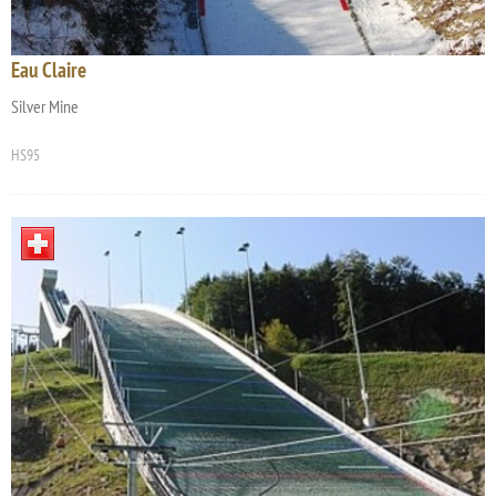
Eau Claire
Silver Mine
HS95