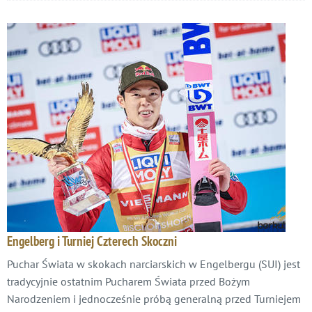
Engelberg i Turniej Czterech Skoczni
Puchar Świata w skokach narciarskich w Engelbergu (SUI) jest
tradycyjnie ostatnim Pucharem Świata przed Bożym
Narodzeniem i jednocześnie próbą generalną przed Turniejem