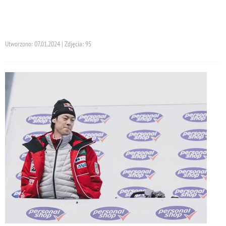
Utworzono: 07.01.2024 | Zdjęcia: 95