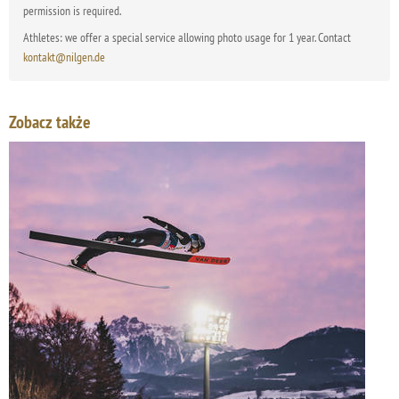
permission is required.
Athletes: we offer a special service allowing photo usage for 1 year. Contact
kontakt@nilgen.de
Zobacz także