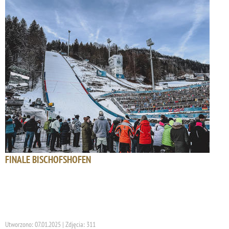
FINALE BISCHOFSHOFEN
Utworzono: 07.01.2025 | Zdjęcia: 311