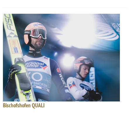
Bischofshofen QUALI