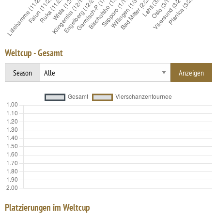
Weltcup - Gesamt
Season
Platzierungen im Weltcup