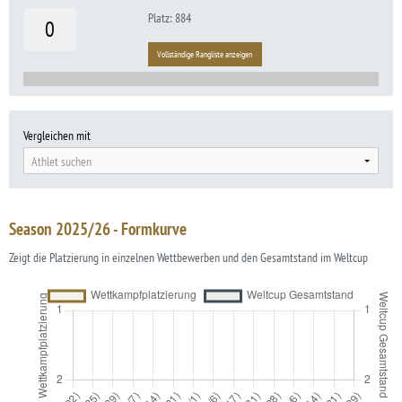
Platz: 884
0
Vollständige Rangliste anzeigen
Vergleichen mit
Athlet suchen
Season 2025/26 - Formkurve
Zeigt die Platzierung in einzelnen Wettbewerben und den Gesamtstand im Weltcup