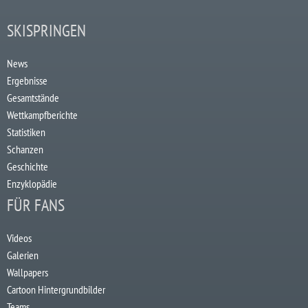
SKISPRINGEN
News
Ergebnisse
Gesamtstände
Wettkampfberichte
Statistiken
Schanzen
Geschichte
Enzyklopädie
FÜR FANS
Videos
Galerien
Wallpapers
Cartoon Hintergrundbilder
Teams