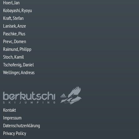
Hoerl, Jan
Kobayashi, Ryoyu
Kraft, Stefan
Lanisek, Anze
Paschke, Pius
Prevc, Domen
Raimund, Philipp
Stoch, Kamil
Tschofenig, Daniel
Wellinger, Andreas
Kontakt
Impressum
Datenschutzerklärung
Privacy Policy