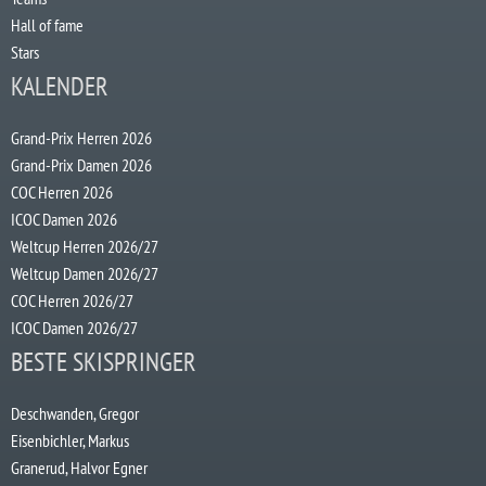
Hall of fame
Stars
KALENDER
Grand-Prix Herren 2026
Grand-Prix Damen 2026
COC Herren 2026
ICOC Damen 2026
Weltcup Herren 2026/27
Weltcup Damen 2026/27
COC Herren 2026/27
ICOC Damen 2026/27
BESTE SKISPRINGER
Deschwanden, Gregor
Eisenbichler, Markus
Granerud, Halvor Egner