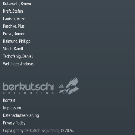
Kobayashi, Ryoyu
Kraft, Stefan
Lanisek, Anze
Paschke, Pius
Prevc, Domen
Raimund, Philipp
Stoch, Kamil
Tschofenig, Daniel
Wellinger, Andreas
Kontakt
Impressum
Datenschutzerklärung
Privacy Policy
Copyright by berkutschi skijumping © 2026.