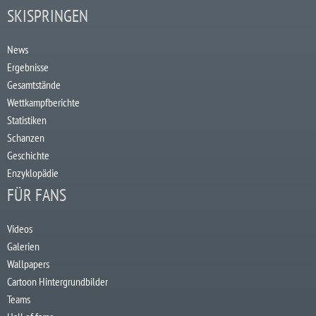
SKISPRINGEN
News
Ergebnisse
Gesamtstände
Wettkampfberichte
Statistiken
Schanzen
Geschichte
Enzyklopädie
FÜR FANS
Videos
Galerien
Wallpapers
Cartoon Hintergrundbilder
Teams