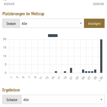
Platzierungen im Weltcup
Season
Ergebnisse
Schanze