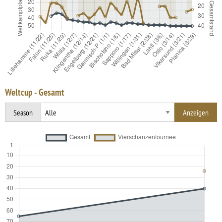
Weltcup - Gesamt
Season