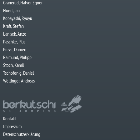
Granerud, Halvor Egner
Hoerl, Jan
Kobayashi, Ryoyu
Kraft, Stefan
Lanisek, Anze
Paschke, Pius
Prevc, Domen
Raimund, Philipp
Stoch, Kamil
Tschofenig, Daniel
Wellinger, Andreas
Kontakt
Impressum
Datenschutzerklärung