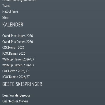
Teams
Hall of fame
Stars
KALENDER
Grand-Prix Herren 2026
Grand-Prix Damen 2026
COC Herren 2026
ICOC Damen 2026
Weltcup Herren 2026/27
Weltcup Damen 2026/27
COC Herren 2026/27
ICOC Damen 2026/27
BESTE SKISPRINGER
Deschwanden, Gregor
Eisenbichler, Markus