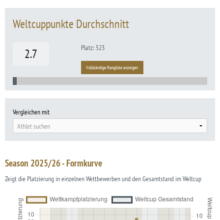
Weltcuppunkte Durchschnitt
Platz: 523
2.7
Vollständige Rangliste anzeigen
Vergleichen mit
Athlet suchen
Season 2025/26 - Formkurve
Zeigt die Platzierung in einzelnen Wettbewerben und den Gesamtstand im Weltcup