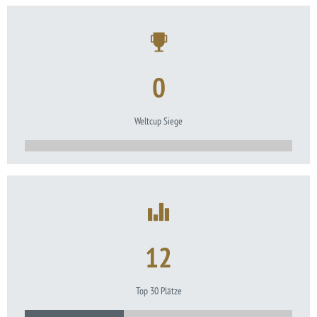
0
Weltcup Siege
12
Top 30 Plätze