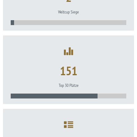
Weltcup Siege
151
Top 30 Plätze