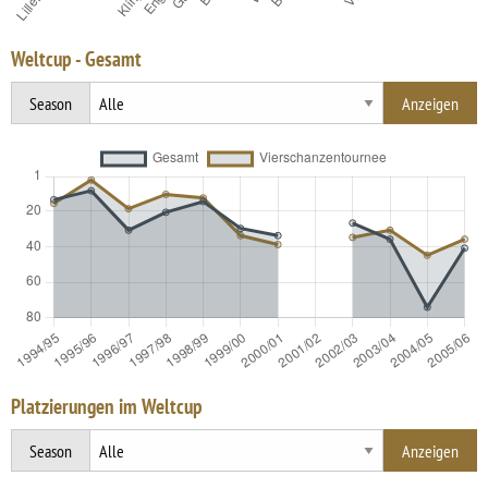
Weltcup - Gesamt
Season
Platzierungen im Weltcup
Season