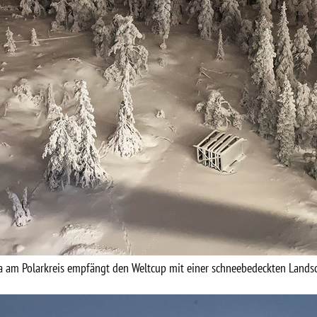
 am Polarkreis empfängt den Weltcup mit einer schneebedeckten Lands