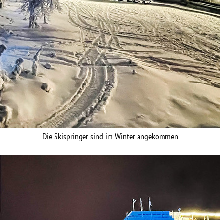
Die Skispringer sind im Winter angekommen