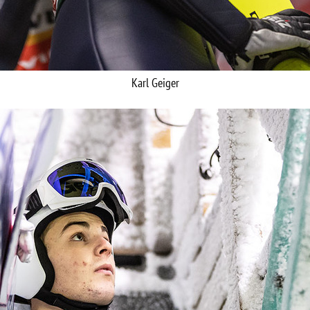
Karl Geiger