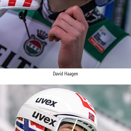
David Haagen