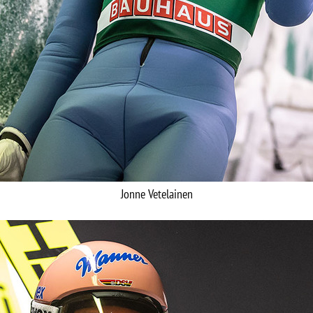
Jonne Vetelainen