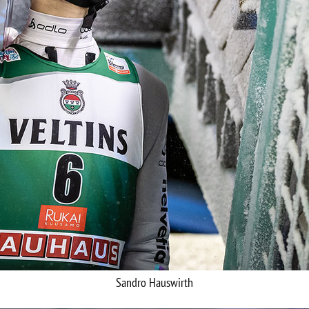
Sandro Hauswirth