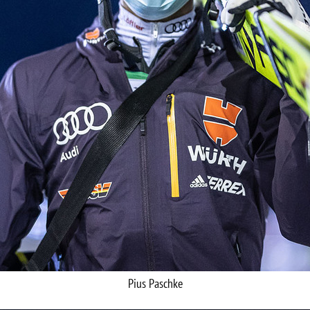
Pius Paschke