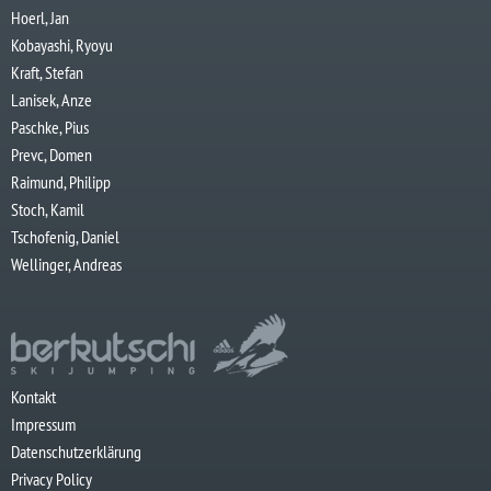
Hoerl, Jan
Kobayashi, Ryoyu
Kraft, Stefan
Lanisek, Anze
Paschke, Pius
Prevc, Domen
Raimund, Philipp
Stoch, Kamil
Tschofenig, Daniel
Wellinger, Andreas
Kontakt
Impressum
Datenschutzerklärung
Privacy Policy