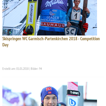
Skispringen WC Garmisch-Partenkirchen 2018 - Competition
Day
Erstellt am: 01.01.2018 | Bilder: 94