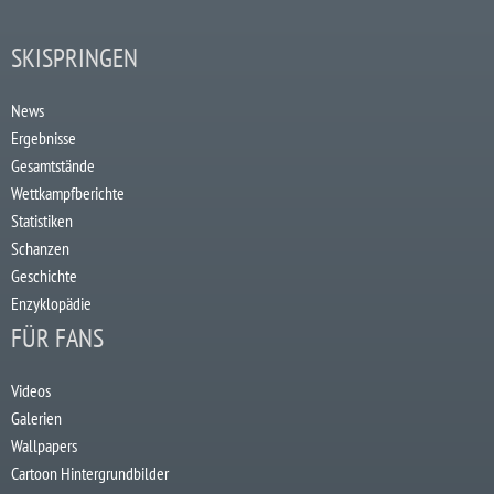
SKISPRINGEN
News
Ergebnisse
Gesamtstände
Wettkampfberichte
Statistiken
Schanzen
Geschichte
Enzyklopädie
FÜR FANS
Videos
Galerien
Wallpapers
Cartoon Hintergrundbilder