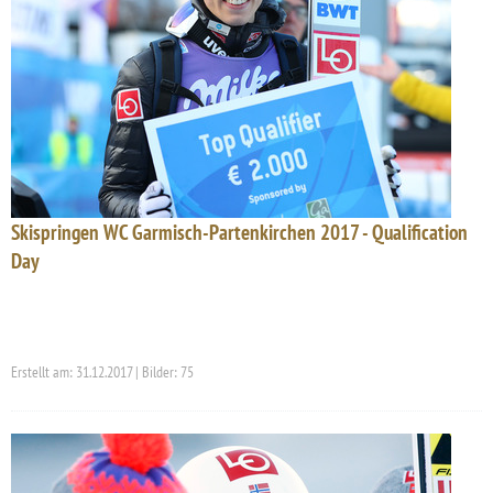
Skispringen WC Garmisch-Partenkirchen 2017 - Qualification
Day
Erstellt am: 31.12.2017 | Bilder: 75