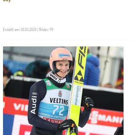
Erstellt am: 01.01.2020 | Bilder: 99