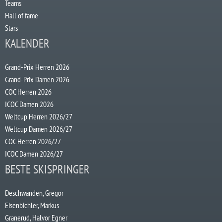
Teams
Hall of fame
Stars
KALENDER
Grand-Prix Herren 2026
Grand-Prix Damen 2026
COC Herren 2026
ICOC Damen 2026
Weltcup Herren 2026/27
Weltcup Damen 2026/27
COC Herren 2026/27
ICOC Damen 2026/27
BESTE SKISPRINGER
Deschwanden, Gregor
Eisenbichler, Markus
Granerud, Halvor Egner