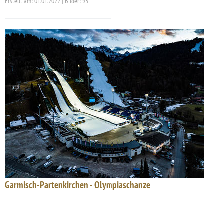
Erstellt am: 01.01.2022 | Bilder: 95
Garmisch-Partenkirchen - Olympiaschanze