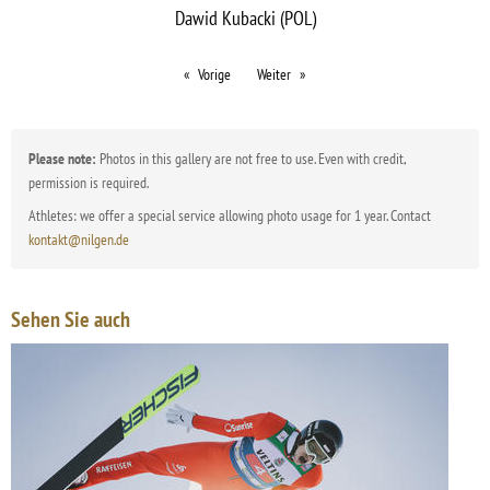
Dawid Kubacki (POL)
Vorige
Weiter
Please note:
Photos in this gallery are not free to use. Even with credit,
permission is required.
Athletes: we offer a special service allowing photo usage for 1 year. Contact
kontakt@nilgen.de
Sehen Sie auch