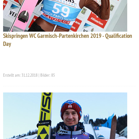
Skispringen WC Garmisch-Partenkirchen 2019 - Qualification
Day
Erstellt am: 31.12.2018 | Bilder: 85