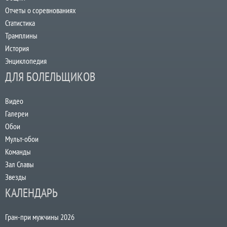
Отчеты о соревнованиях
Статистика
Трамплины
История
Энциклопедия
ДЛЯ БОЛЕЛЬЩИКОВ
Видео
Галереи
Обои
Мульт-обои
Команды
Зал Славы
Звезды
КАЛЕНДАРЬ
Гран-при мужчины 2026