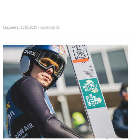
Создано в: 15.03.2025 | Картинки: 58