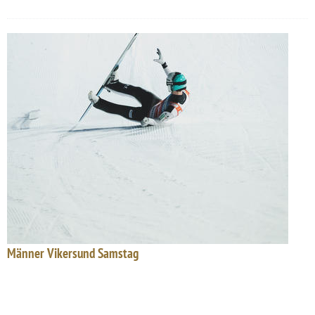
Männer Vikersund Samstag