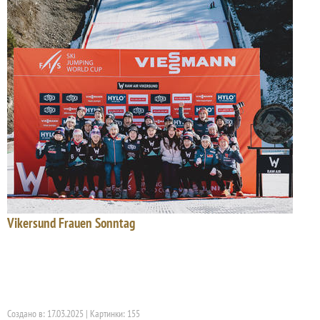
Vikersund Frauen Sonntag
Создано в: 17.03.2025 | Картинки: 155