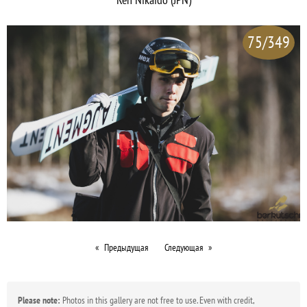
75/349
Предыдущая
Следующая
Please note:
Photos in this gallery are not free to use. Even with credit,