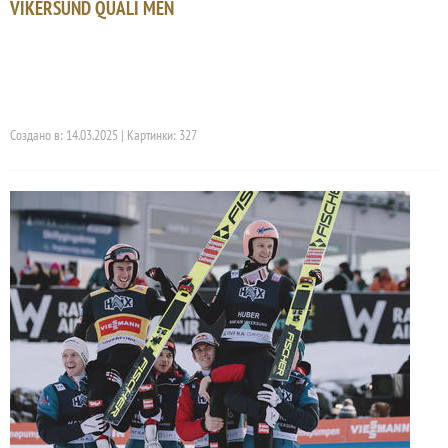
VIKERSUND QUALI MEN
Создано в: 14.03.2025 | Картинки: 327