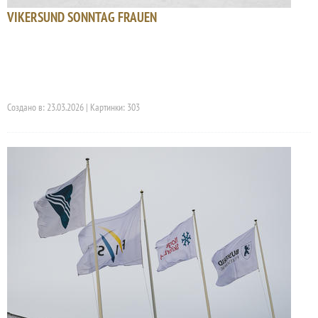
VIKERSUND SONNTAG FRAUEN
Создано в: 23.03.2026 | Картинки: 303