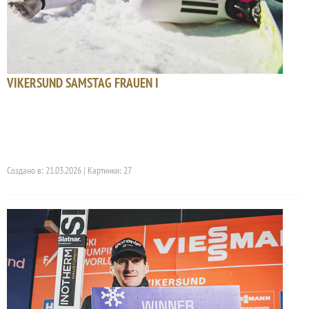
VIKERSUND SAMSTAG FRAUEN I
Создано в: 21.03.2026 | Картинки: 27