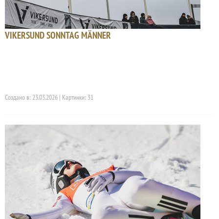
VIKERSUND SONNTAG MÄNNER
Создано в: 23.03.2026 | Картинки: 31