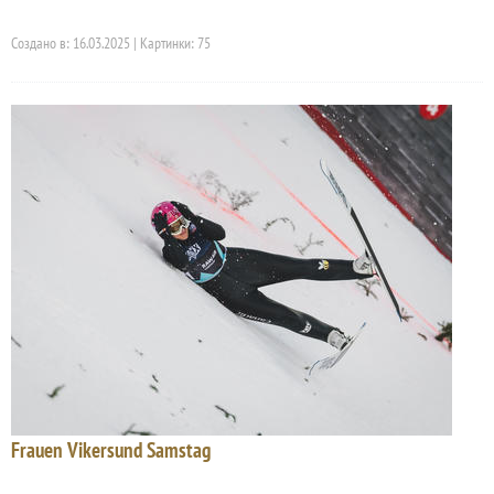
Создано в: 16.03.2025 | Картинки: 75
Frauen Vikersund Samstag