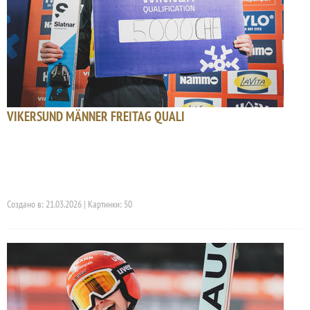
VIKERSUND MÄNNER FREITAG QUALI
Создано в: 21.03.2026 | Картинки: 50