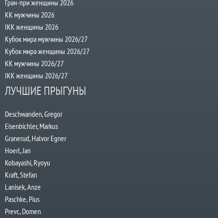
Гран-при женщины 2026
КК мужчины 2026
IKK женщины 2026
Кубок мира мужчины 2026/27
Кубок мира женщины 2026/27
КК мужчины 2026/27
IKK женщины 2026/27
ЛУЧШИЕ ПРЫГУНЫ
Deschwanden, Gregor
Eisenbichler, Markus
Granerud, Halvor Egner
Hoerl, Jan
Kobayashi, Ryoyu
Kraft, Stefan
Lanisek, Anze
Paschke, Pius
Prevc, Domen