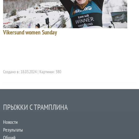
Vikersund women Sunday
Создано в: 18.03.2024 | Картинки: 380
ПРЫЖКИ С ТРАМПЛИНА
Новости
Результаты
Общий