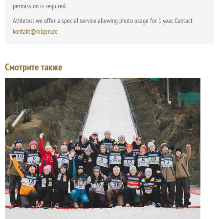
permission is required.
Athletes: we offer a special service allowing photo usage for 1 year. Contact
kontakt@nilgen.de
Смотрите также