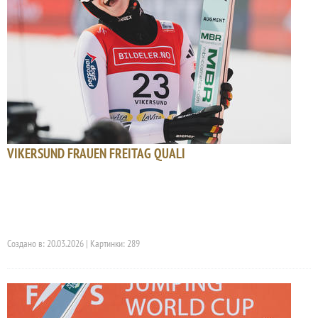
VIKERSUND FRAUEN FREITAG QUALI
Создано в: 20.03.2026 | Картинки: 289