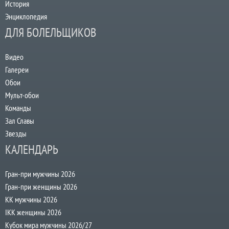
История
Энциклопедия
ДЛЯ БОЛЕЛЬЩИКОВ
Видео
Галереи
Обои
Мульт-обои
Команды
Зал Славы
Звезды
КАЛЕНДАРЬ
Гран-при мужчины 2026
Гран-при женщины 2026
КК мужчины 2026
IKK женщины 2026
Кубок мира мужчины 2026/27