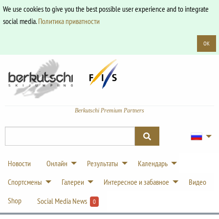
We use cookies to give you the best possible user experience and to integrate
social media.
Политика приватности
OK
Berkutschi Premium Partners
Новости
Онлайн
Результаты
Календарь
Спортсмены
Галереи
Интересное и забавное
Видео
Shop
Social Media News
0