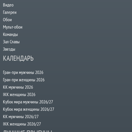
Видео
Галереи
Обои
Мульт-обои
Команды
Зал Славы
Звезды
КАЛЕНДАРЬ
Гран-при мужчины 2026
Гран-при женщины 2026
КК мужчины 2026
IKK женщины 2026
Кубок мира мужчины 2026/27
Кубок мира женщины 2026/27
КК мужчины 2026/27
IKK женщины 2026/27