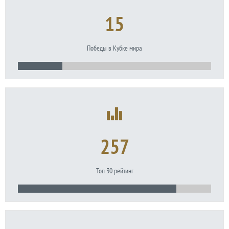
15
Победы в Кубке мира
257
Топ 30 рейтинг