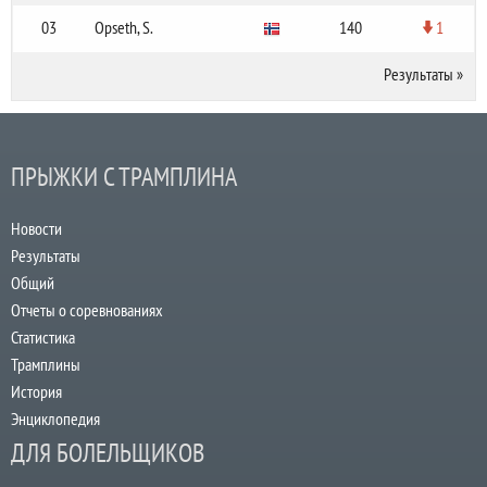
03
Opseth, S.
140
1
Результаты
»
ПРЫЖКИ С ТРАМПЛИНА
Новости
Результаты
Общий
Отчеты о соревнованиях
Статистика
Трамплины
История
Энциклопедия
ДЛЯ БОЛЕЛЬЩИКОВ