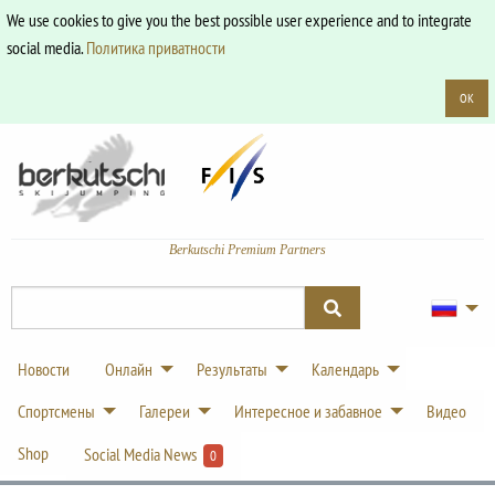
We use cookies to give you the best possible user experience and to integrate
social media.
Политика приватности
OK
Berkutschi Premium Partners
Новости
Онлайн
Результаты
Календарь
Спортсмены
Галереи
Интересное и забавное
Видео
Shop
Social Media News
0