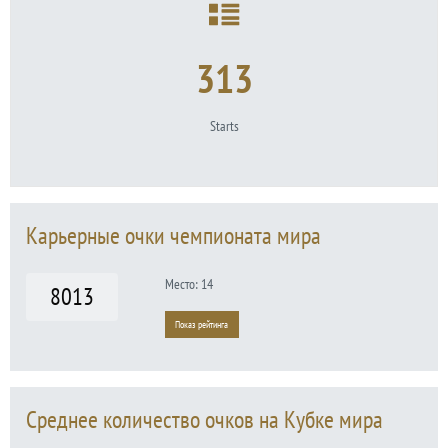
313
Starts
Карьерные очки чемпионата мира
Место: 14
8013
Показ рейтинга
Среднее количество очков на Кубке мира