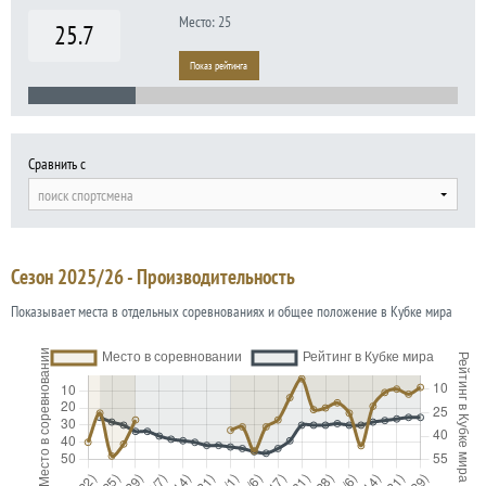
Место: 25
25.7
Показ рейтинга
Сравнить с
поиск спортсмена
Сезон 2025/26 - Производительность
Показывает места в отдельных соревнованиях и общее положение в Кубке мира