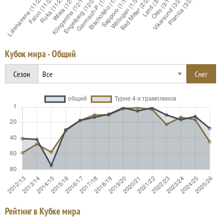
Кубок мира - Общий
Сезон
Рейтинг в Кубке мира