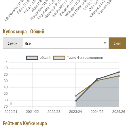
Кубок мира - Общий
Сезон
Рейтинг в Кубке мира