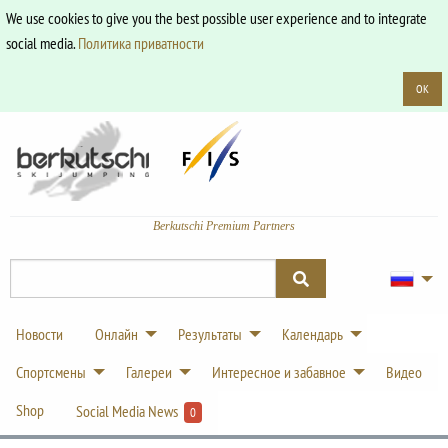
We use cookies to give you the best possible user experience and to integrate
social media.
Политика приватности
OK
Berkutschi Premium Partners
Новости
Онлайн
Результаты
Календарь
Спортсмены
Галереи
Интересное и забавное
Видео
Shop
Social Media News
0