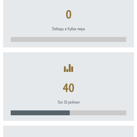
0
Победы в Кубке мира
40
Топ 30 рейтинг