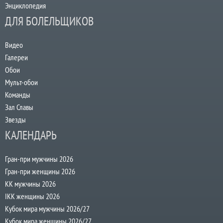
Энциклопедия
ДЛЯ БОЛЕЛЬЩИКОВ
Видео
Галереи
Обои
Мульт-обои
Команды
Зал Славы
Звезды
КАЛЕНДАРЬ
Гран-при мужчины 2026
Гран-при женщины 2026
КК мужчины 2026
IKK женщины 2026
Кубок мира мужчины 2026/27
Кубок мира женщины 2026/27