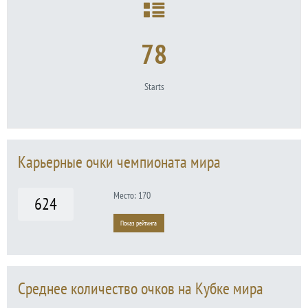
78
Starts
Карьерные очки чемпионата мира
Место: 170
624
Показ рейтинга
Среднее количество очков на Кубке мира