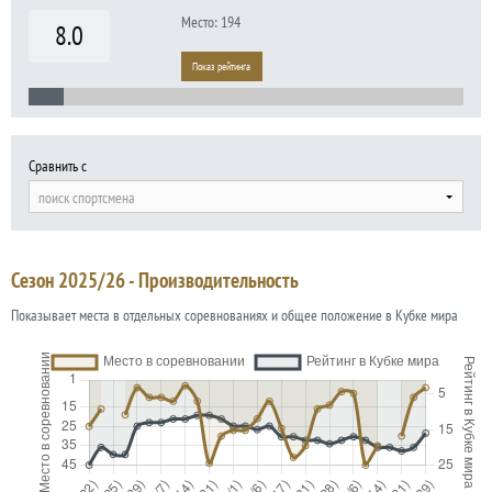
Место: 194
8.0
Показ рейтинга
Сравнить с
поиск спортсмена
Сезон 2025/26 - Производительность
Показывает места в отдельных соревнованиях и общее положение в Кубке мира