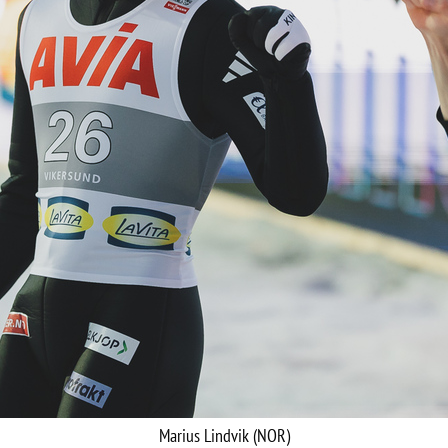
Marius Lindvik (NOR)