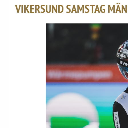
VIKERSUND SAMSTAG MÄ