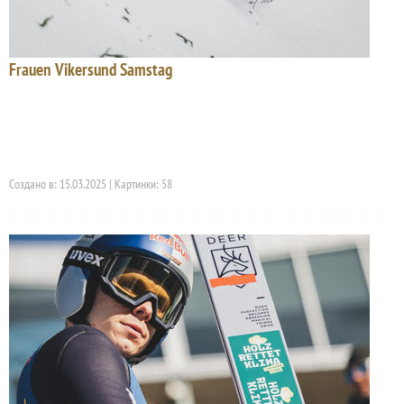
Frauen Vikersund Samstag
Создано в: 15.03.2025 | Картинки: 58