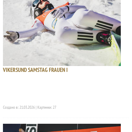
VIKERSUND SAMSTAG FRAUEN I
Создано в: 21.03.2026 | Картинки: 27