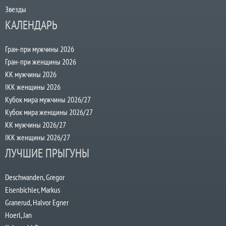
Звезды
КАЛЕНДАРЬ
Гран-при мужчины 2026
Гран-при женщины 2026
КК мужчины 2026
IKK женщины 2026
Кубок мира мужчины 2026/27
Кубок мира женщины 2026/27
КК мужчины 2026/27
IKK женщины 2026/27
ЛУЧШИЕ ПРЫГУНЫ
Deschwanden, Gregor
Eisenbichler, Markus
Granerud, Halvor Egner
Hoerl, Jan