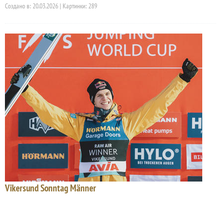
Создано в: 20.03.2026 | Картинки: 289
Vikersund Sonntag Männer