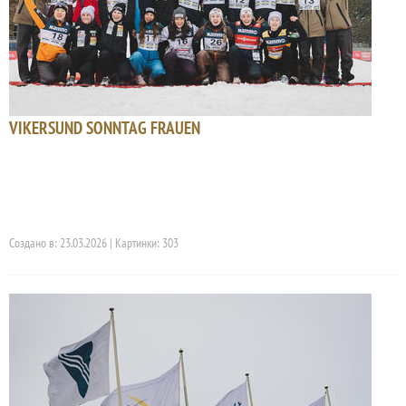
VIKERSUND SONNTAG FRAUEN
Создано в: 23.03.2026 | Картинки: 303