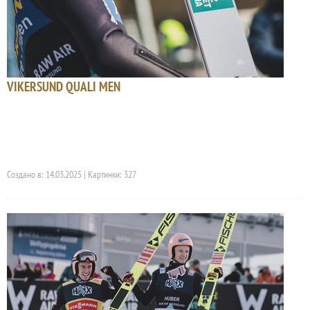
VIKERSUND QUALI MEN
Создано в: 14.03.2025 | Картинки: 327