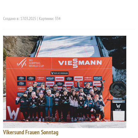
Создано в: 17.03.2025 | Картинки: 334
Vikersund Frauen Sonntag