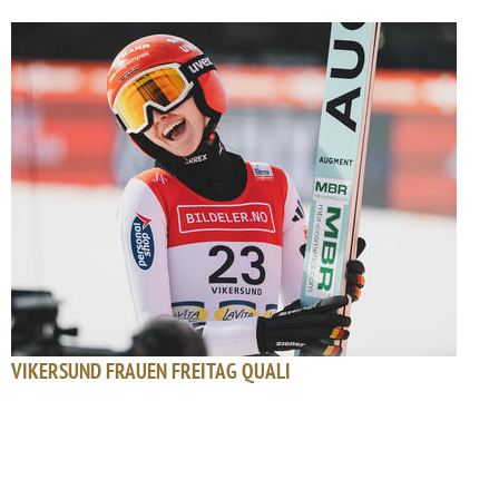
VIKERSUND FRAUEN FREITAG QUALI