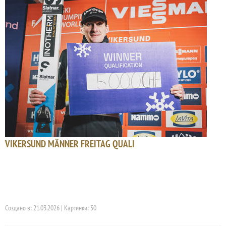
VIKERSUND MÄNNER FREITAG QUALI
Создано в: 21.03.2026 | Картинки: 50