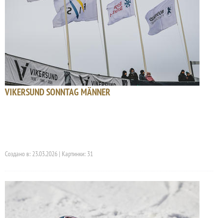
VIKERSUND SONNTAG MÄNNER
Создано в: 23.03.2026 | Картинки: 31