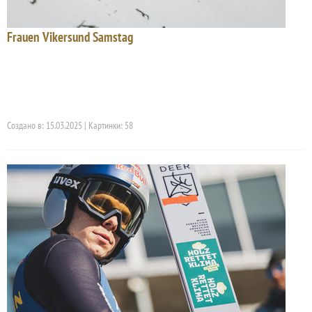
Frauen Vikersund Samstag
Создано в: 15.03.2025 | Картинки: 58