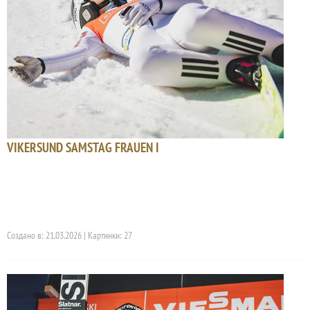
VIKERSUND SAMSTAG FRAUEN I
Создано в: 21.03.2026 | Картинки: 27