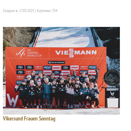
Создано в: 17.03.2025 | Картинки: 334
Vikersund Frauen Sonntag