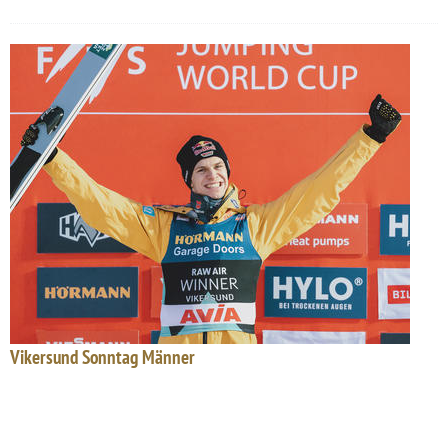
Vikersund Sonntag Männer