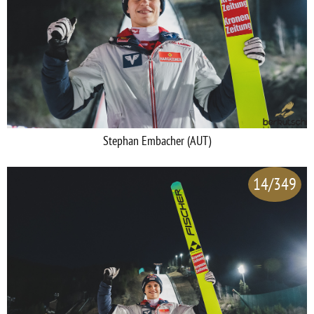
Stephan Embacher (AUT)
14/349