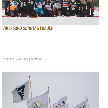
VIKERSUND SONNTAG FRAUEN
Создано в: 23.03.2026 | Картинки: 303