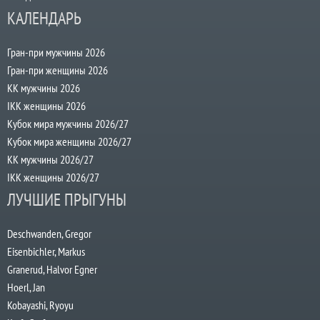
КАЛЕНДАРЬ
Гран-при мужчины 2026
Гран-при женщины 2026
КК мужчины 2026
IKK женщины 2026
Кубок мира мужчины 2026/27
Кубок мира женщины 2026/27
КК мужчины 2026/27
IKK женщины 2026/27
ЛУЧШИЕ ПРЫГУНЫ
Deschwanden, Gregor
Eisenbichler, Markus
Granerud, Halvor Egner
Hoerl, Jan
Kobayashi, Ryoyu