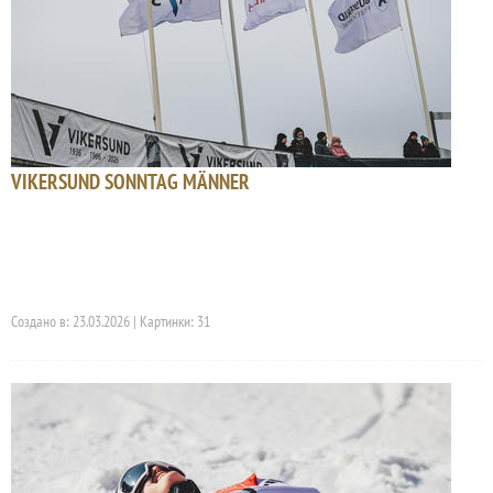
VIKERSUND SONNTAG MÄNNER
Создано в: 23.03.2026 | Картинки: 31