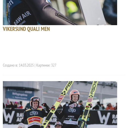
VIKERSUND QUALI MEN
Создано в: 14.03.2025 | Картинки: 327