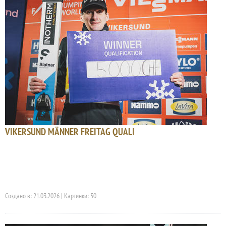
VIKERSUND MÄNNER FREITAG QUALI
Создано в: 21.03.2026 | Картинки: 50