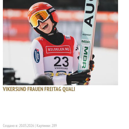
VIKERSUND FRAUEN FREITAG QUALI
Создано в: 20.03.2026 | Картинки: 289