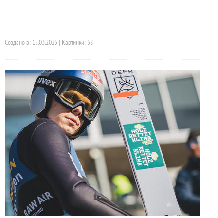
Создано в: 15.03.2025 | Картинки: 58