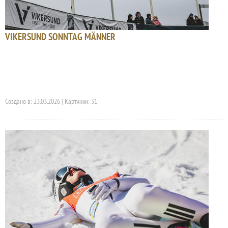
VIKERSUND SONNTAG MÄNNER
Создано в: 23.03.2026 | Картинки: 31