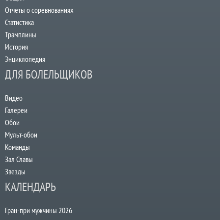
Отчеты о соревнованиях
Статистика
Трамплины
История
Энциклопедия
ДЛЯ БОЛЕЛЬЩИКОВ
Видео
Галереи
Обои
Мульт-обои
Команды
Зал Славы
Звезды
КАЛЕНДАРЬ
Гран-при мужчины 2026