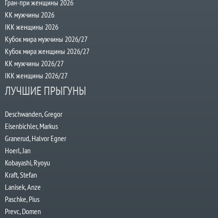
Гран-при женщины 2026
КК мужчины 2026
IKK женщины 2026
Кубок мира мужчины 2026/27
Кубок мира женщины 2026/27
КК мужчины 2026/27
IKK женщины 2026/27
ЛУЧШИЕ ПРЫГУНЫ
Deschwanden, Gregor
Eisenbichler, Markus
Granerud, Halvor Egner
Hoerl, Jan
Kobayashi, Ryoyu
Kraft, Stefan
Lanisek, Anze
Paschke, Pius
Prevc, Domen