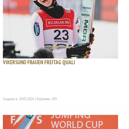
VIKERSUND FRAUEN FREITAG QUALI
Создано в: 20.03.2026 | Картинки: 289