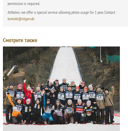
permission is required.
Athletes: we offer a special service allowing photo usage for 1 year. Contact
kontakt@nilgen.de
Смотрите также