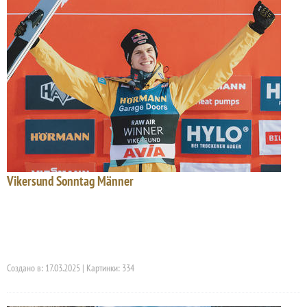
Vikersund Sonntag Männer
Создано в: 17.03.2025 | Картинки: 334