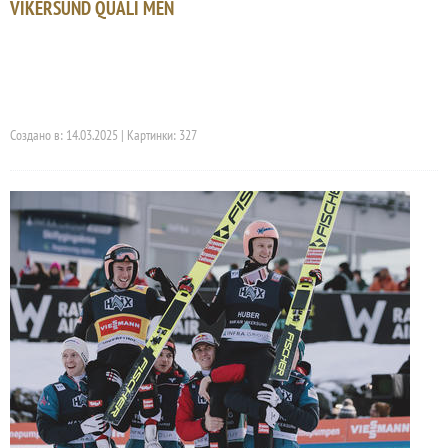
VIKERSUND QUALI MEN
Создано в: 14.03.2025 | Картинки: 327