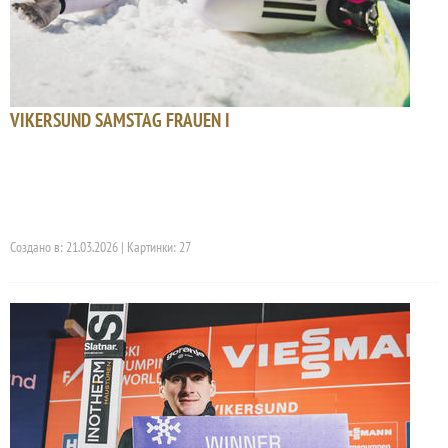
VIKERSUND SAMSTAG FRAUEN I
Создано в: 21.03.2026 | Картинки: 27