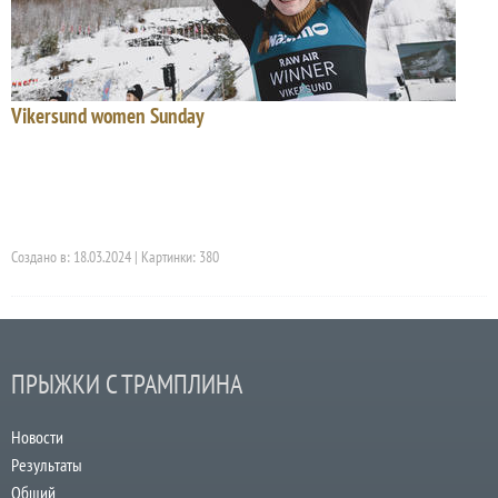
Vikersund women Sunday
Создано в: 18.03.2024 | Картинки: 380
ПРЫЖКИ С ТРАМПЛИНА
Новости
Результаты
Общий