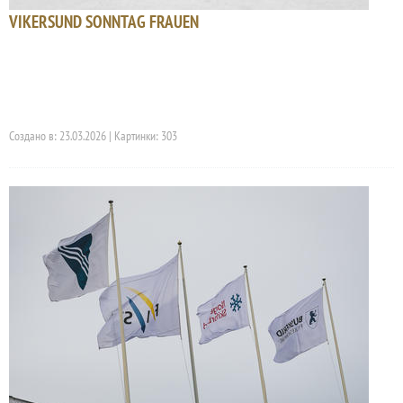
VIKERSUND SONNTAG FRAUEN
Создано в: 23.03.2026 | Картинки: 303