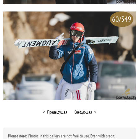
60/349
Предыдущая
Следующая
Please note:
Photos in this gallery are not free to use. Even with credit,