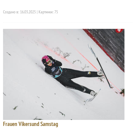
Создано в: 16.03.2025 | Картинки: 75
Frauen Vikersund Samstag