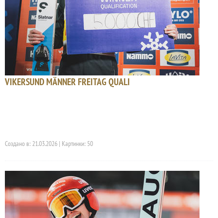
VIKERSUND MÄNNER FREITAG QUALI
Создано в: 21.03.2026 | Картинки: 50