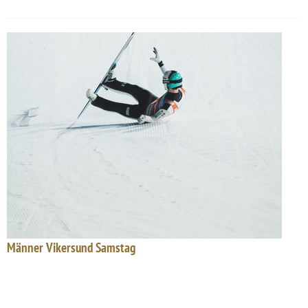
Männer Vikersund Samstag