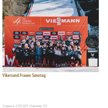
Vikersund Frauen Sonntag
Создано в: 17.03.2025 | Картинки: 155