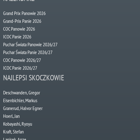
Grand Prix Panowie 2026
Grand-Prix Panie 2026
COC Panowie 2026
ICOC Panie 2026
Puchar Świata Panowie 2026/27
Puchar Świata Panie 2026/27
COC Panowie 2026/27
ICOC Panie 2026/27
NAJLEPSI SKOCZKOWIE
Deschwanden, Gregor
Eisenbichler, Markus
Granerud, Halvor Egner
Hoerl, Jan
Kobayashi, Ryoyu
Kraft, Stefan
Lanisek, Anze