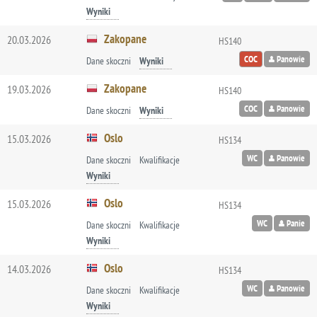
Wyniki
Zakopane
20.03.2026
HS140
COC
Panowie
Dane skoczni
Wyniki
Zakopane
19.03.2026
HS140
COC
Panowie
Dane skoczni
Wyniki
Oslo
15.03.2026
HS134
WC
Panowie
Dane skoczni
Kwalifikacje
Wyniki
Oslo
15.03.2026
HS134
WC
Panie
Dane skoczni
Kwalifikacje
Wyniki
Oslo
14.03.2026
HS134
WC
Panowie
Dane skoczni
Kwalifikacje
Wyniki