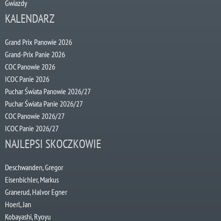
Gwiazdy
KALENDARZ
Grand Prix Panowie 2026
Grand-Prix Panie 2026
COC Panowie 2026
ICOC Panie 2026
Puchar Świata Panowie 2026/27
Puchar Świata Panie 2026/27
COC Panowie 2026/27
ICOC Panie 2026/27
NAJLEPSI SKOCZKOWIE
Deschwanden, Gregor
Eisenbichler, Markus
Granerud, Halvor Egner
Hoerl, Jan
Kobayashi, Ryoyu