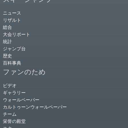
ニュース
リザルト
総合
大会リポート
統計
ジャンプ台
歴史
百科事典
ファンのため
ビデオ
ギャラリー
ウォールペーパー
カルトゥーンウォールペーパー
チーム
栄誉の殿堂