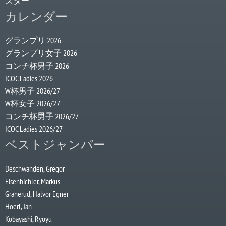
スター
カレンダー
グランプリ 2026
グランプリ女子 2026
コンチ杯男子 2026
ICOC Ladies 2026
W杯男子 2026/27
W杯女子 2026/27
コンチ杯男子 2026/27
ICOC Ladies 2026/27
ベストジャンパー
Deschwanden, Gregor
Eisenbichler, Markus
Granerud, Halvor Egner
Hoerl, Jan
Kobayashi, Ryoyu