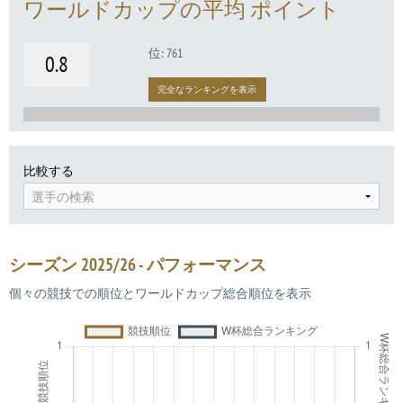
ワールドカップの平均 ポイント
位: 761
0.8
完全なランキングを表示
比較する
選手の検索
シーズン 2025/26 - パフォーマンス
個々の競技での順位とワールドカップ総合順位を表示