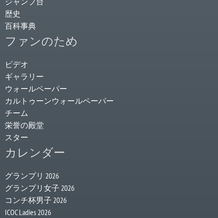
ジャンプ台
歴史
百科事典
ファンのため
ビデオ
ギャラリー
ウォールペーパー
カルトゥーンウォールペーパー
チーム
栄誉の殿堂
スター
カレンダー
グランプリ 2026
グランプリ女子 2026
コンチ杯男子 2026
ICOC Ladies 2026