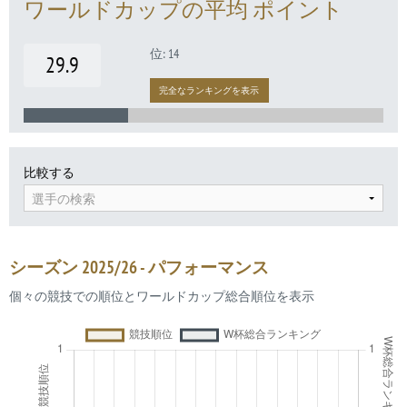
ワールドカップの平均 ポイント
位: 14
29.9
完全なランキングを表示
比較する
選手の検索
シーズン 2025/26 - パフォーマンス
個々の競技での順位とワールドカップ総合順位を表示