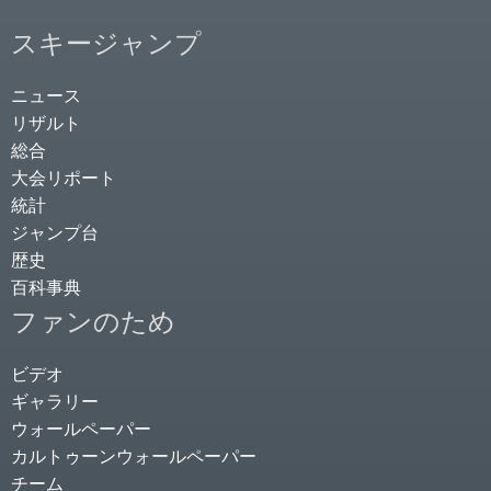
スキージャンプ
ニュース
リザルト
総合
大会リポート
統計
ジャンプ台
歴史
百科事典
ファンのため
ビデオ
ギャラリー
ウォールペーパー
カルトゥーンウォールペーパー
チーム