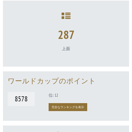
287
上面
ワールドカップのポイント
位: 12
8578
完全なランキングを表示