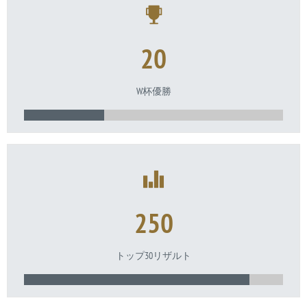
20
W杯優勝
250
トップ30リザルト