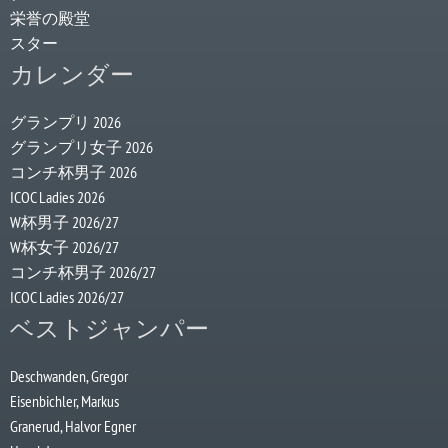
栄誉の殿堂
スター
カレンダー
グランプリ 2026
グランプリ女子 2026
コンチ杯男子 2026
ICOC Ladies 2026
W杯男子 2026/27
W杯女子 2026/27
コンチ杯男子 2026/27
ICOC Ladies 2026/27
ベストジャンパー
Deschwanden, Gregor
Eisenbichler, Markus
Granerud, Halvor Egner