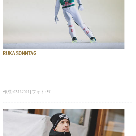
RUKA SONNTAG
作成: 02.12.2024 | フォト: 351