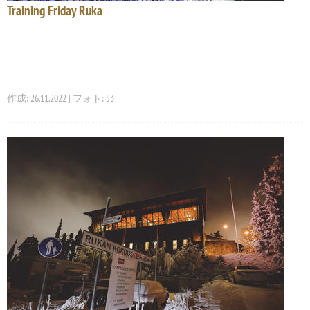
Training Friday Ruka
作成: 26.11.2022 | フォト: 53