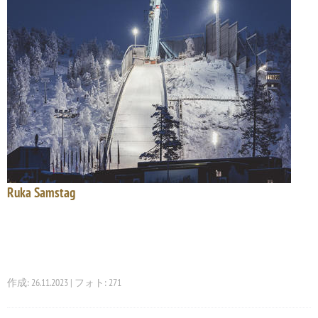
Ruka Samstag
作成: 26.11.2023 | フォト: 271