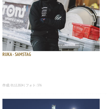
RUKA - SAMSTAG
作成: 01.12.2024 | フォト: 376