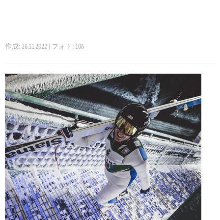
作成: 26.11.2022 | フォト: 106