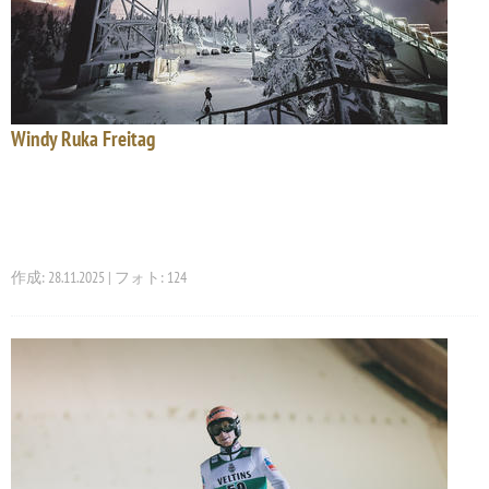
Windy Ruka Freitag
作成: 28.11.2025 | フォト: 124