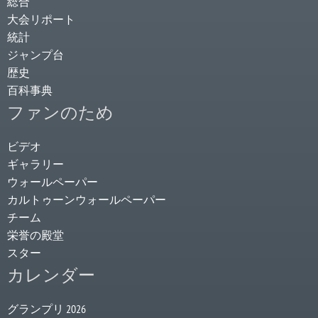
総合
大会リポート
統計
ジャンプ台
歴史
百科事典
ファンのため
ビデオ
ギャラリー
ウォールペーパー
カルトゥーンウォールペーパー
チーム
栄誉の殿堂
スター
カレンダー
グランプリ 2026