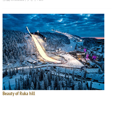
Beauty of Ruka hill