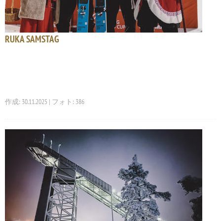
RUKA SAMSTAG
作成: 30.11.2025 | フォト: 386