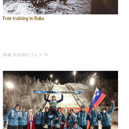
Free training in Ruka
作成: 25.11.2022 | フォト: 70