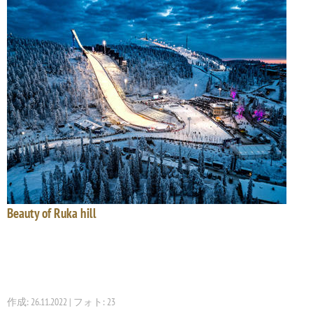
Beauty of Ruka hill
作成: 26.11.2022 | フォト: 23