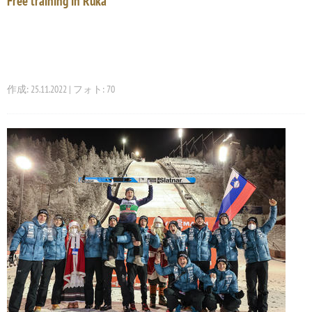
Free training in Ruka
作成: 25.11.2022 | フォト: 70