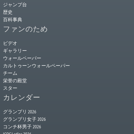
ジャンプ台
歴史
百科事典
ファンのため
ビデオ
ギャラリー
ウォールペーパー
カルトゥーンウォールペーパー
チーム
栄誉の殿堂
スター
カレンダー
グランプリ 2026
グランプリ女子 2026
コンチ杯男子 2026