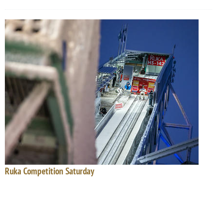
Ruka Competition Saturday