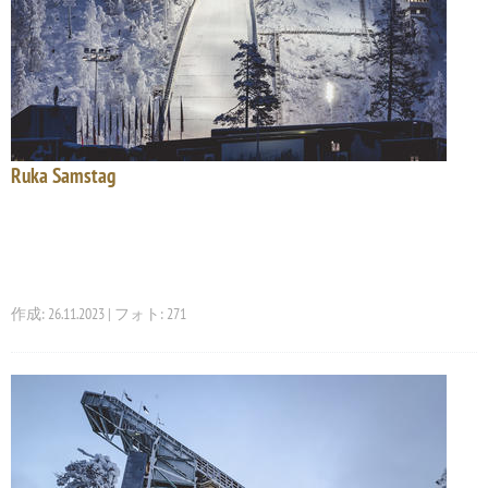
Ruka Samstag
作成: 26.11.2023 | フォト: 271