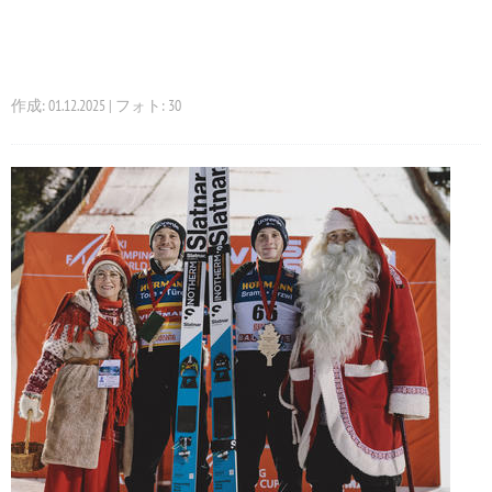
作成: 01.12.2025 | フォト: 30