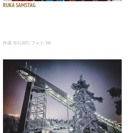
RUKA SAMSTAG
作成: 30.11.2025 | フォト: 386