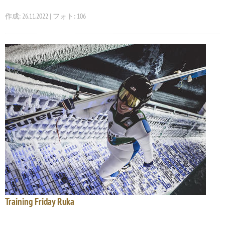
作成: 26.11.2022 | フォト: 106
Training Friday Ruka