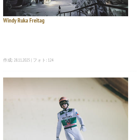
Windy Ruka Freitag
作成: 28.11.2025 | フォト: 124