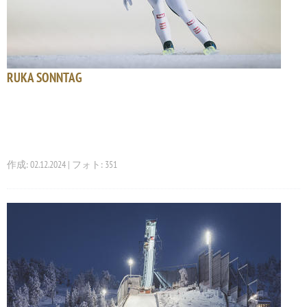
RUKA SONNTAG
作成: 02.12.2024 | フォト: 351