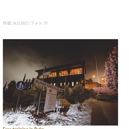
作成: 26.11.2022 | フォト: 53