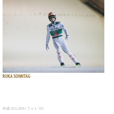
RUKA SONNTAG
作成: 02.12.2024 | フォト: 351