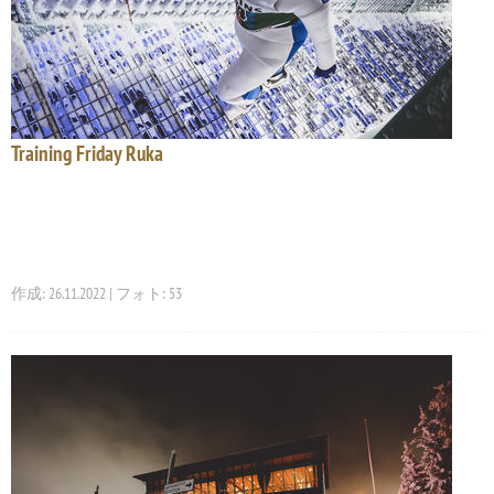
Training Friday Ruka
作成: 26.11.2022 | フォト: 53