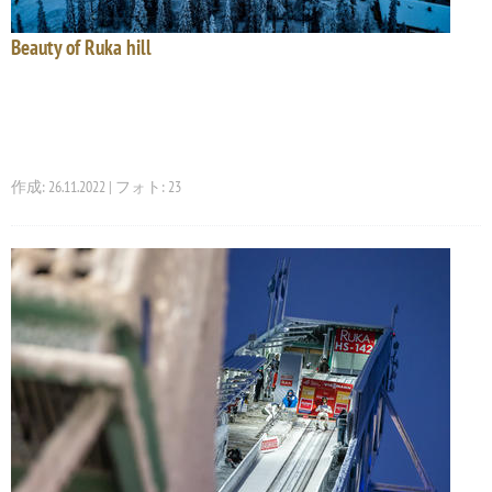
Beauty of Ruka hill
作成: 26.11.2022 | フォト: 23