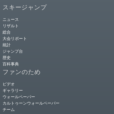
スキージャンプ
ニュース
リザルト
総合
大会リポート
統計
ジャンプ台
歴史
百科事典
ファンのため
ビデオ
ギャラリー
ウォールペーパー
カルトゥーンウォールペーパー
チーム