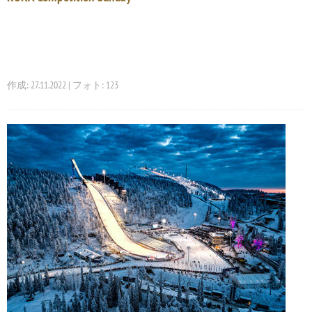
作成: 27.11.2022 | フォト: 123