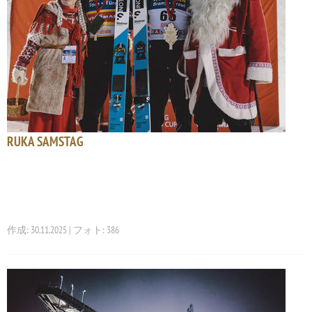
RUKA SAMSTAG
作成: 30.11.2025 | フォト: 386