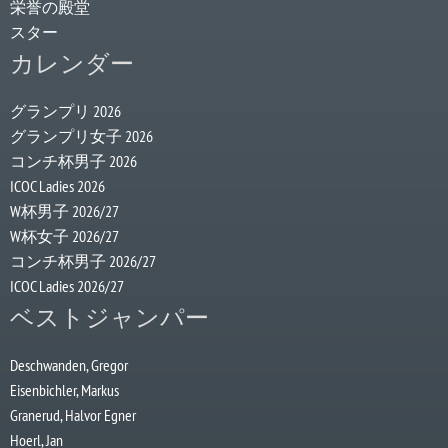
栄誉の殿堂
スター
カレンダー
グランプリ 2026
グランプリ女子 2026
コンチ杯男子 2026
ICOC Ladies 2026
W杯男子 2026/27
W杯女子 2026/27
コンチ杯男子 2026/27
ICOC Ladies 2026/27
ベストジャンパー
Deschwanden, Gregor
Eisenbichler, Markus
Granerud, Halvor Egner
Hoerl, Jan