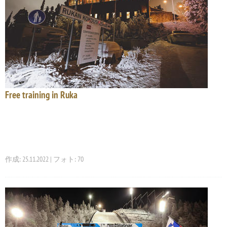
Free training in Ruka
作成: 25.11.2022 | フォト: 70