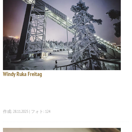
Windy Ruka Freitag
作成: 28.11.2025 | フォト: 124