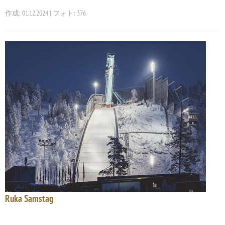
作成: 01.12.2024 | フォト: 376
Ruka Samstag