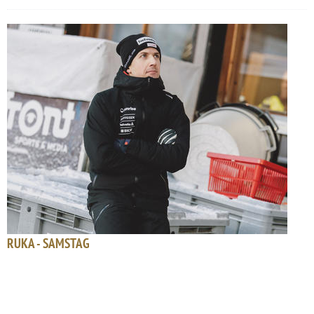
RUKA - SAMSTAG