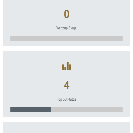
0
Weltcup Siege
4
Top 30 Plätze