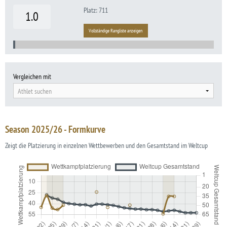
Platz: 711
1.0
Vollständige Rangliste anzeigen
Vergleichen mit
Athlet suchen
Season 2025/26 - Formkurve
Zeigt die Platzierung in einzelnen Wettbewerben und den Gesamtstand im Weltcup