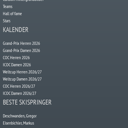
Teams
Hall of fame
Stars
KALENDER
Grand-Prix Herren 2026
Grand-Prix Damen 2026
COC Herren 2026
ICOC Damen 2026
Weltcup Herren 2026/27
Weltcup Damen 2026/27
COC Herren 2026/27
ICOC Damen 2026/27
BESTE SKISPRINGER
Deschwanden, Gregor
Eisenbichler, Markus