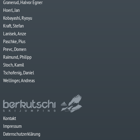
Granerud, Halvor Egner
Hoerl, Jan
Kobayashi, Ryoyu
Kraft, Stefan
Lanisek, Anze
Paschke, Pius
Prevc, Domen
Raimund, Philipp
Stoch, Kamil
Tschofenig, Daniel
Wellinger, Andreas
Kontakt
Impressum
Datenschutzerklärung