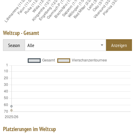
Weltcup - Gesamt
Season
Platzierungen im Weltcup