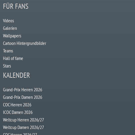
FÜR FANS
Videos
Galerien
Wallpapers
Cartoon Hintergrundbilder
Teams
Hall of fame
Stars
KALENDER
Grand-Prix Herren 2026
Grand-Prix Damen 2026
COC Herren 2026
ICOC Damen 2026
Weltcup Herren 2026/27
Weltcup Damen 2026/27
COC Herren 2026/27