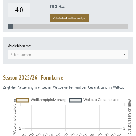
Platz: 412
4.0
Vollständige Rangliste anzeigen
Vergleichen mit
Athlet suchen
Season 2025/26 - Formkurve
Zeigt die Platzierung in einzelnen Wettbewerben und den Gesamtstand im Weltcup