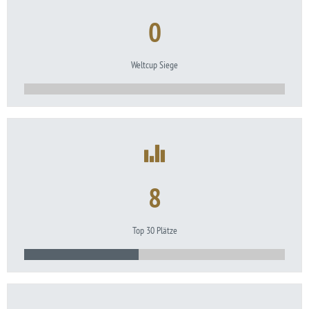
0
Weltcup Siege
8
Top 30 Plätze