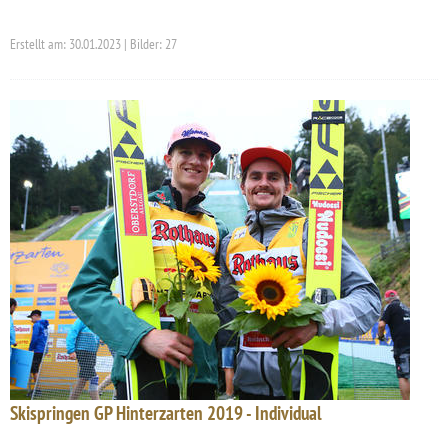
Erstellt am: 30.01.2023 | Bilder: 27
Skispringen GP Hinterzarten 2019 - Individual