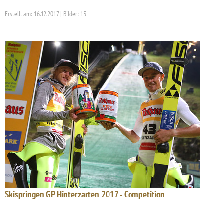
Erstellt am: 16.12.2017 | Bilder: 13
Skispringen GP Hinterzarten 2017 - Competition