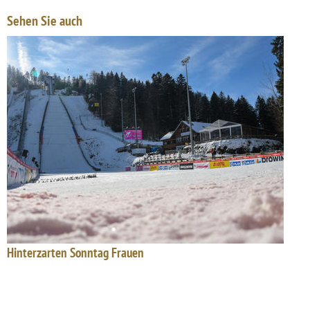
Sehen Sie auch
Hinterzarten Sonntag Frauen