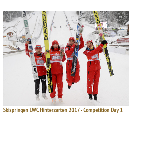
Skispringen LWC Hinterzarten 2017 - Competition Day 1