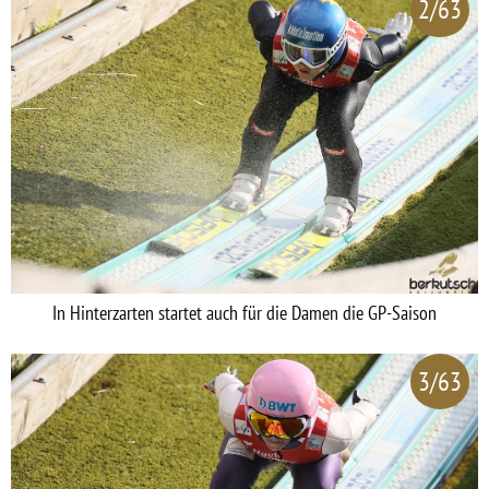
2/63
In Hinterzarten startet auch für die Damen die GP-Saison
3/63