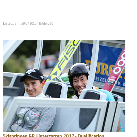
Erstellt am: 30.07.2017 | Bilder: 85
Skispringen GP Hinterzarten 2017 - Qualification