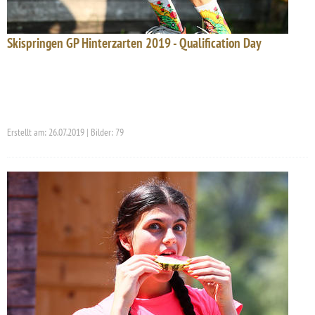
Skispringen GP Hinterzarten 2019 - Qualification Day
Erstellt am: 26.07.2019 | Bilder: 79