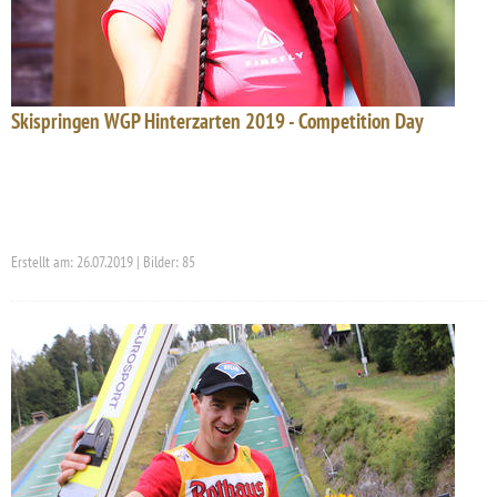
Skispringen WGP Hinterzarten 2019 - Competition Day
Erstellt am: 26.07.2019 | Bilder: 85