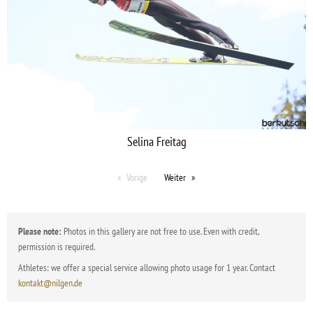
Selina Freitag
Vorige
Weiter
Please note:
Photos in this gallery are not free to use. Even with credit,
permission is required.
Athletes: we offer a special service allowing photo usage for 1 year. Contact
kontakt@nilgen.de