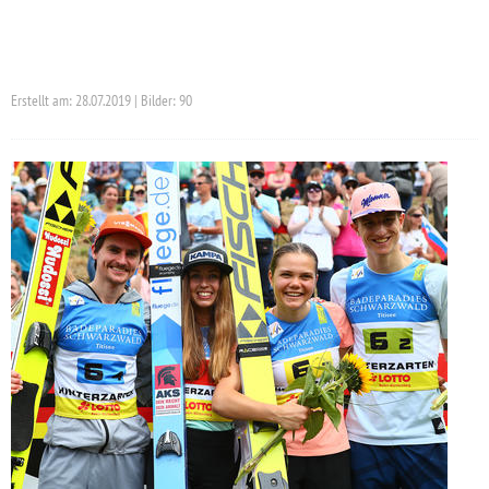
Erstellt am: 28.07.2019 | Bilder: 90