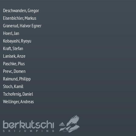
Deschwanden, Gregor
Eisenbichler, Markus
Granerud, Halvor Egner
Hoerl, Jan
Kobayashi, Ryoyu
Kraft, Stefan
Lanisek, Anze
Paschke, Pius
Prevc, Domen
Raimund, Philipp
Stoch, Kamil
Tschofenig, Daniel
Wellinger, Andreas