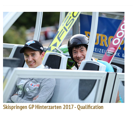
Skispringen GP Hinterzarten 2017 - Qualification