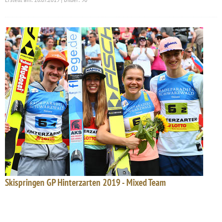
Skispringen GP Hinterzarten 2019 - Mixed Team