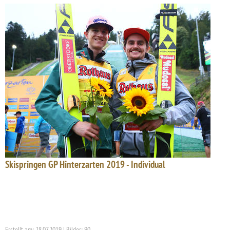
Skispringen GP Hinterzarten 2019 - Individual
Erstellt am: 28.07.2019 | Bilder: 90