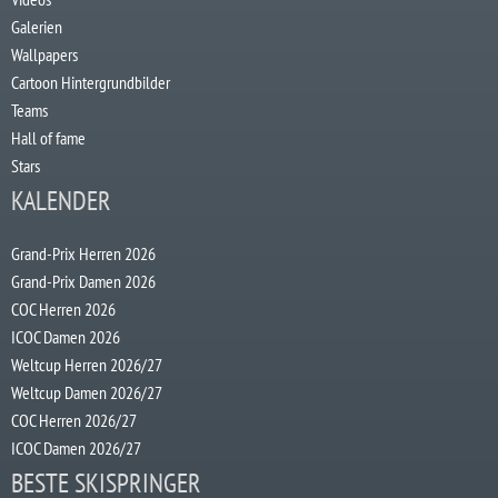
Galerien
Wallpapers
Cartoon Hintergrundbilder
Teams
Hall of fame
Stars
KALENDER
Grand-Prix Herren 2026
Grand-Prix Damen 2026
COC Herren 2026
ICOC Damen 2026
Weltcup Herren 2026/27
Weltcup Damen 2026/27
COC Herren 2026/27
ICOC Damen 2026/27
BESTE SKISPRINGER