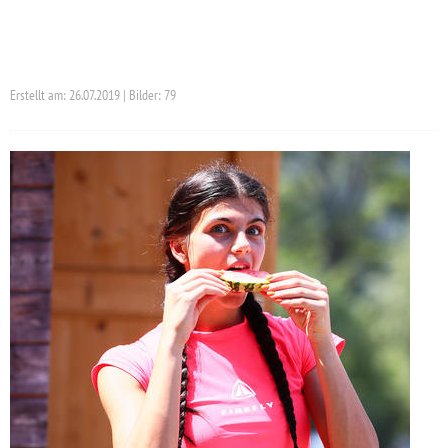
Erstellt am: 26.07.2019 | Bilder: 79