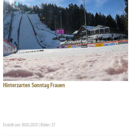
Hinterzarten Sonntag Frauen
Erstellt am: 30.01.2023 | Bilder: 27