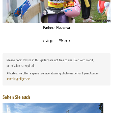
Barbora Blazkova
Vorige
Weiter
Please note:
Photos in this gallery are not free to use. Even with credit,
permission is required.
Athletes: we offer a special service allowing photo usage for 1 year. Contact
kontakt@nilgen.de
Sehen Sie auch