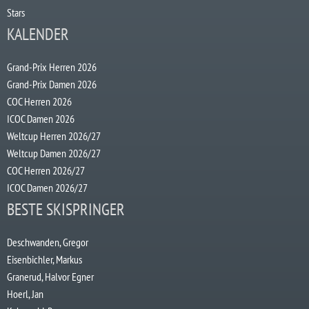
Stars
KALENDER
Grand-Prix Herren 2026
Grand-Prix Damen 2026
COC Herren 2026
ICOC Damen 2026
Weltcup Herren 2026/27
Weltcup Damen 2026/27
COC Herren 2026/27
ICOC Damen 2026/27
BESTE SKISPRINGER
Deschwanden, Gregor
Eisenbichler, Markus
Granerud, Halvor Egner
Hoerl, Jan