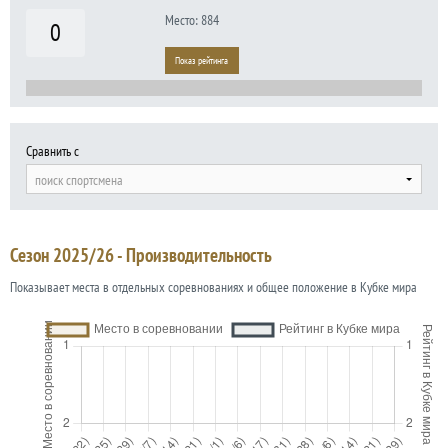
Место: 884
0
Показ рейтинга
Сравнить с
поиск спортсмена
Сезон 2025/26 - Производительность
Показывает места в отдельных соревнованиях и общее положение в Кубке мира