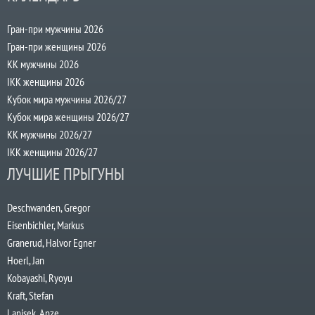
Гран-при мужчины 2026
Гран-при женщины 2026
КК мужчины 2026
IKK женщины 2026
Кубок мира мужчины 2026/27
Кубок мира женщины 2026/27
КК мужчины 2026/27
IKK женщины 2026/27
ЛУЧШИЕ ПРЫГУНЫ
Deschwanden, Gregor
Eisenbichler, Markus
Granerud, Halvor Egner
Hoerl, Jan
Kobayashi, Ryoyu
Kraft, Stefan
Lanisek, Anze