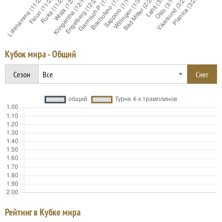
Кубок мира - Общий
Сезон
Рейтинг в Кубке мира