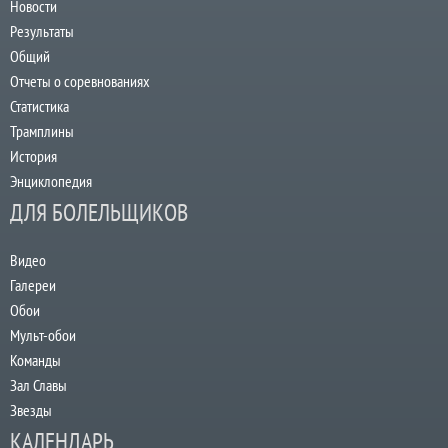
Новости
Результаты
Общий
Отчеты о соревнованиях
Статистика
Трамплины
История
Энциклопедия
ДЛЯ БОЛЕЛЬЩИКОВ
Видео
Галереи
Обои
Мульт-обои
Команды
Зал Славы
Звезды
КАЛЕНДАРЬ