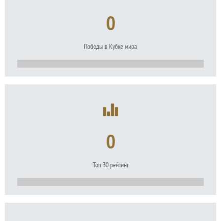
0
Победы в Кубке мира
0
Топ 30 рейтинг