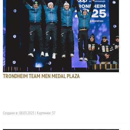
TRONDHEIM TEAM MEN MEDAL PLAZA
Создано в: 08.03.2025 | Картинки: 37