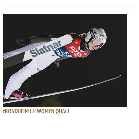
tRONDHEIM LH WOMEN QUALI