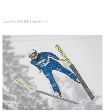
Создано в: 06.03.2025 | Картинки: 51