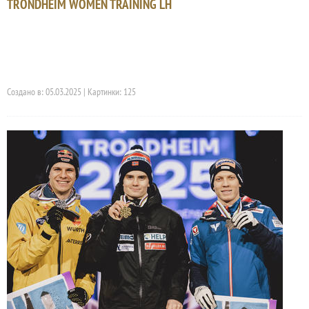
TRONDHEIM WOMEN TRAINING LH
Создано в: 05.03.2025 | Картинки: 125