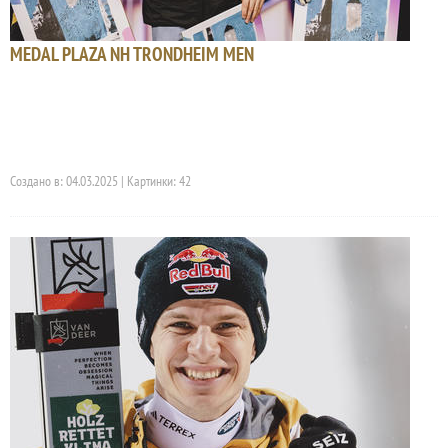
MEDAL PLAZA NH TRONDHEIM MEN
Создано в: 04.03.2025 | Картинки: 42