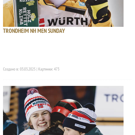
TRONDHEIM NH MEN SUNDAY
Создано в: 03.03.2025 | Картинки: 473