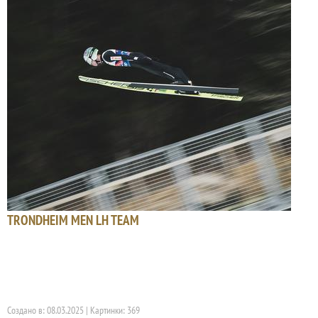
TRONDHEIM MEN LH TEAM
Создано в: 08.03.2025 | Картинки: 369