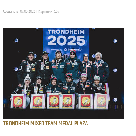
Создано в: 07.03.2025 | Картинки: 137
TRONDHEIM MIXED TEAM MEDAL PLAZA