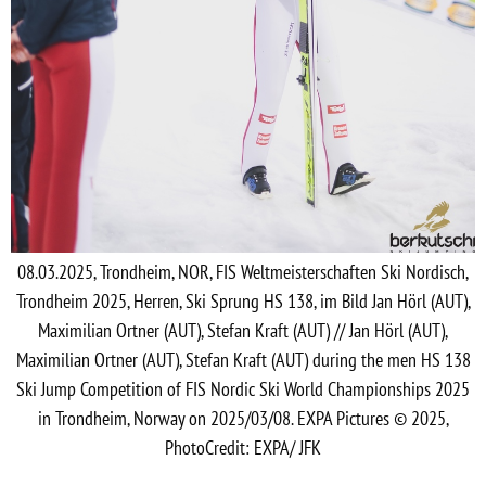
08.03.2025, Trondheim, NOR, FIS Weltmeisterschaften Ski Nordisch,
Trondheim 2025, Herren, Ski Sprung HS 138, im Bild Jan Hörl (AUT),
Maximilian Ortner (AUT), Stefan Kraft (AUT) // Jan Hörl (AUT),
Maximilian Ortner (AUT), Stefan Kraft (AUT) during the men HS 138
Ski Jump Competition of FIS Nordic Ski World Championships 2025
in Trondheim, Norway on 2025/03/08. EXPA Pictures © 2025,
PhotoCredit: EXPA/ JFK