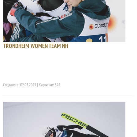
TRONDHEIM WOMEN TEAM NH
Создано в: 02.03.2025 | Картинки: 329