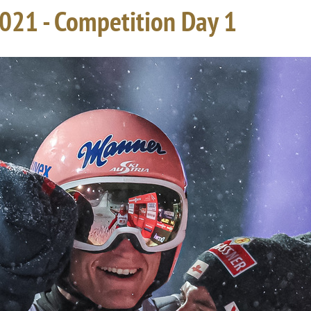
021 - Competition Day 1