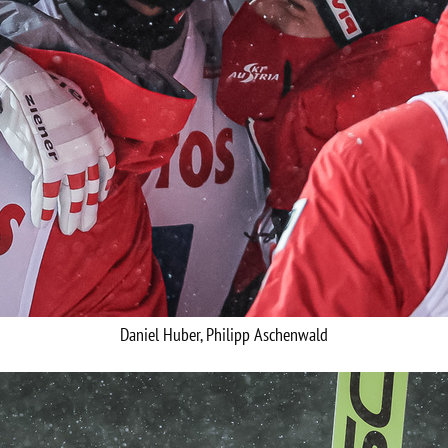
Daniel Huber, Philipp Aschenwald