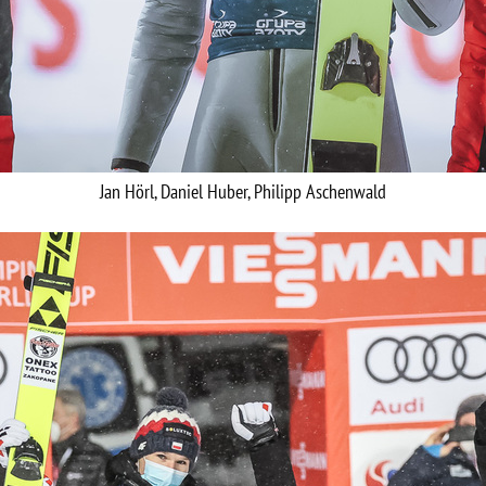
Jan Hörl, Daniel Huber, Philipp Aschenwald