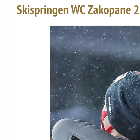
Skispringen WC Zakopane 2