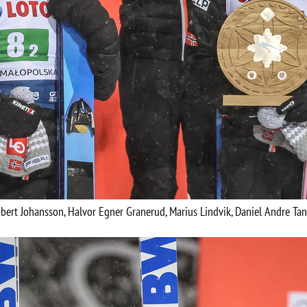
bert Johansson, Halvor Egner Granerud, Marius Lindvik, Daniel Andre Ta