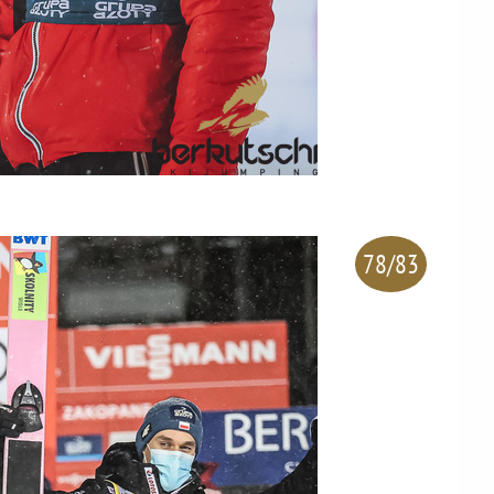
78/83