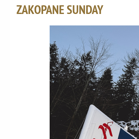
ZAKOPANE SUNDAY