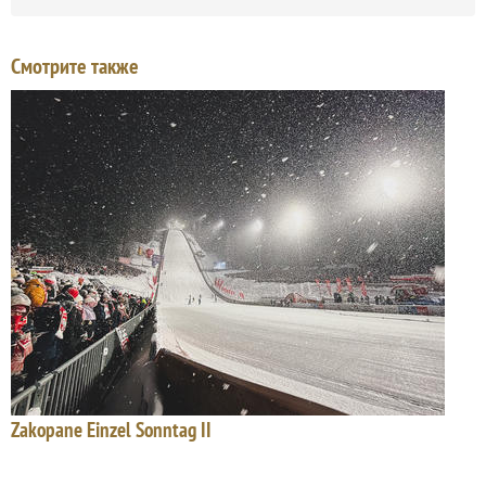
Смотрите также
Zakopane Einzel Sonntag II