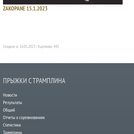
ZAKOPANE 15.1.2023
Создано в: 16.01.2023 | Картинки: 441
ПРЫЖКИ С ТРАМПЛИНА
Новости
Результаты
Общий
Отчеты о соревнованиях
Статистика
Трамплины