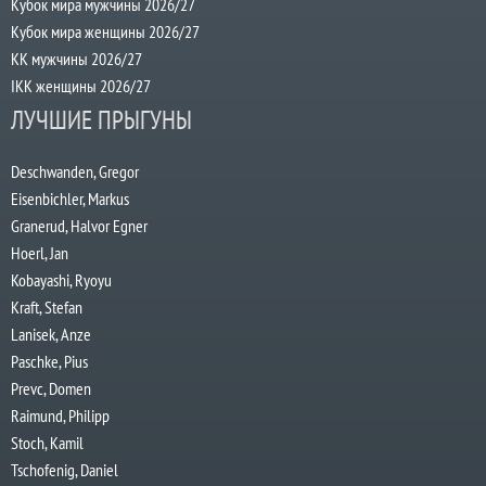
Кубок мира мужчины 2026/27
Кубок мира женщины 2026/27
КК мужчины 2026/27
IKK женщины 2026/27
ЛУЧШИЕ ПРЫГУНЫ
Deschwanden, Gregor
Eisenbichler, Markus
Granerud, Halvor Egner
Hoerl, Jan
Kobayashi, Ryoyu
Kraft, Stefan
Lanisek, Anze
Paschke, Pius
Prevc, Domen
Raimund, Philipp
Stoch, Kamil
Tschofenig, Daniel