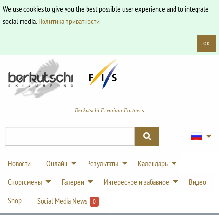
We use cookies to give you the best possible user experience and to integrate
social media.
Политика приватности
OK
Berkutschi Premium Partners
Новости
Онлайн
Результаты
Календарь
Спортсмены
Галереи
Интересное и забавное
Видео
Shop
Social Media News
0