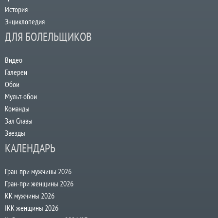
История
Энциклопедия
ДЛЯ БОЛЕЛЬЩИКОВ
Видео
Галереи
Обои
Мульт-обои
Команды
Зал Славы
Звезды
КАЛЕНДАРЬ
Гран-при мужчины 2026
Гран-при женщины 2026
КК мужчины 2026
IKK женщины 2026