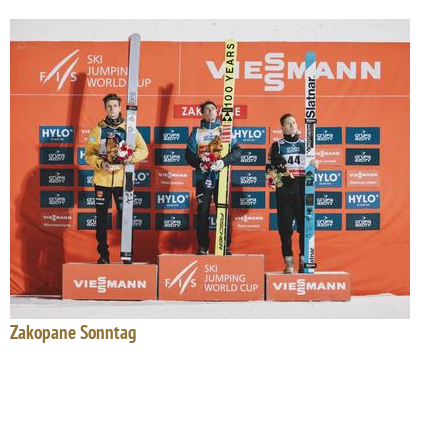
Zakopane Sonntag