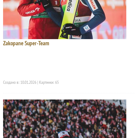
Zakopane Super-Team
Создано в: 10.01.2026 | Картинки: 65