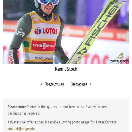
Kamil Stoch
Предыдущая
Следующая
Please note:
Photos in this gallery are not free to use. Even with credit,
permission is required.
Athletes: we offer a special service allowing photo usage for 1 year. Contact
kontakt@nilgen.de