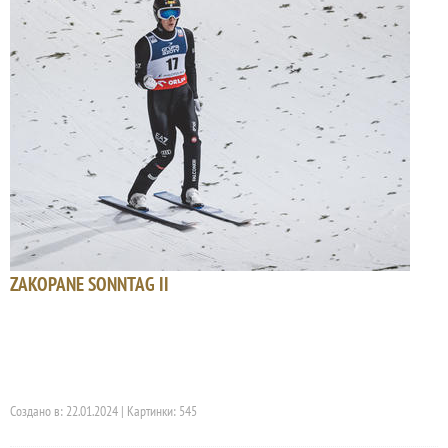
ZAKOPANE SONNTAG II
Создано в: 22.01.2024 | Картинки: 545