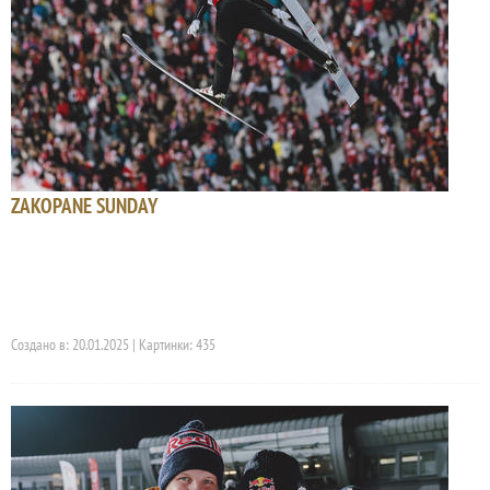
ZAKOPANE SUNDAY
Создано в: 20.01.2025 | Картинки: 435