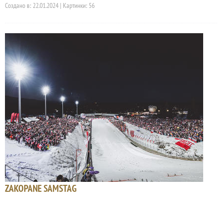
Создано в: 22.01.2024 | Картинки: 56
ZAKOPANE SAMSTAG