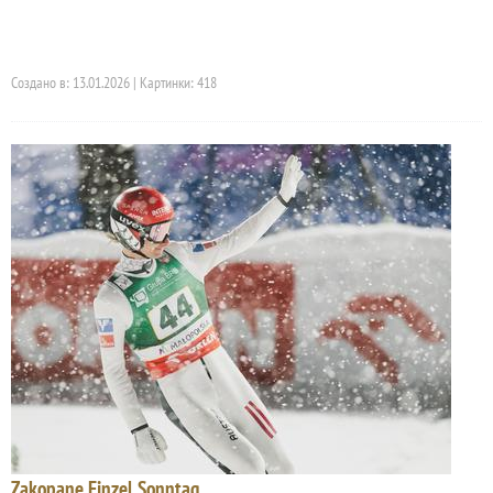
Создано в: 13.01.2026 | Картинки: 418
Zakopane Einzel Sonntag