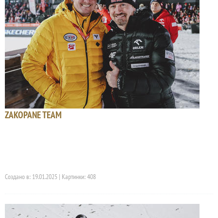
ZAKOPANE TEAM
Создано в: 19.01.2025 | Картинки: 408