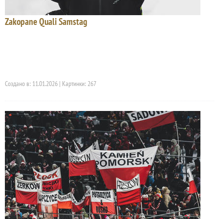
Zakopane Quali Samstag
Создано в: 11.01.2026 | Картинки: 267