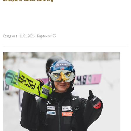
Создано в: 11.01.2026 | Картинки: 53