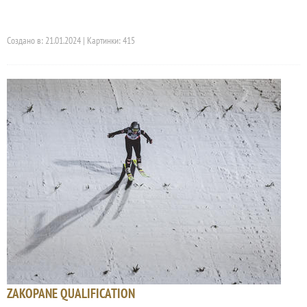
Создано в: 21.01.2024 | Картинки: 415
ZAKOPANE QUALIFICATION