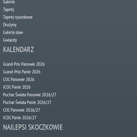
Galerie
Tapety
Tapety rysunkowe
Drużyny
Galeria sław
Gwiazdy
KALENDARZ
Grand Prix Panowie 2026
Grand-Prix Panie 2026
COC Panowie 2026
ICOC Panie 2026
Puchar Świata Panowie 2026/27
Puchar Świata Panie 2026/27
COC Panowie 2026/27
ICOC Panie 2026/27
NAJLEPSI SKOCZKOWIE