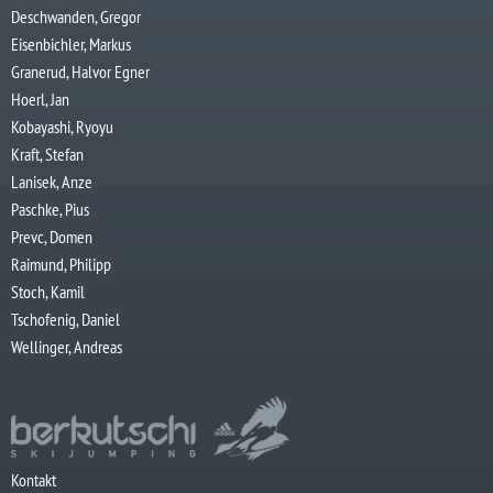
Deschwanden, Gregor
Eisenbichler, Markus
Granerud, Halvor Egner
Hoerl, Jan
Kobayashi, Ryoyu
Kraft, Stefan
Lanisek, Anze
Paschke, Pius
Prevc, Domen
Raimund, Philipp
Stoch, Kamil
Tschofenig, Daniel
Wellinger, Andreas
Kontakt