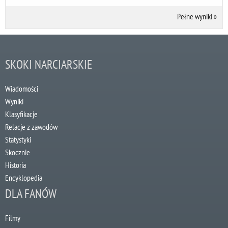
Pełne wyniki
»
SKOKI NARCIARSKIE
Wiadomości
Wyniki
Klasyfikacje
Relacje z zawodów
Statystyki
Skocznie
Historia
Encyklopedia
DLA FANÓW
Filmy