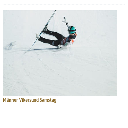
Männer Vikersund Samstag