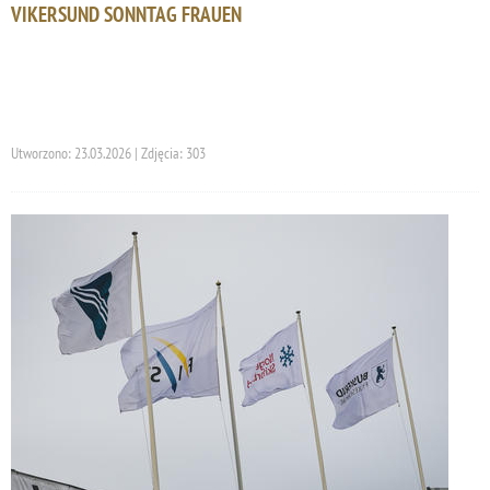
VIKERSUND SONNTAG FRAUEN
Utworzono: 23.03.2026 | Zdjęcia: 303