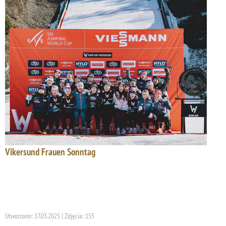
Vikersund Frauen Sonntag
Utworzono: 17.03.2025 | Zdjęcia: 155