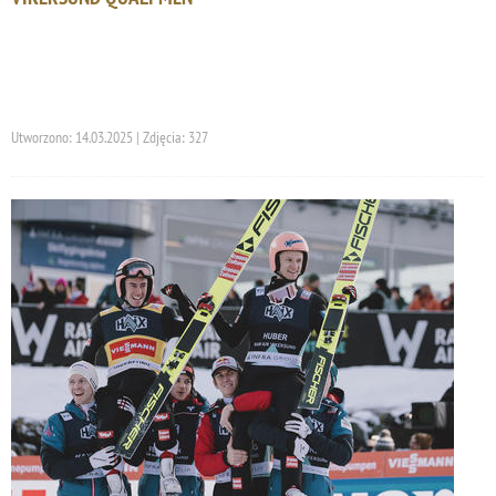
Utworzono: 14.03.2025 | Zdjęcia: 327