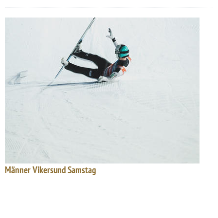
Männer Vikersund Samstag