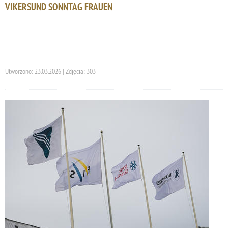
VIKERSUND SONNTAG FRAUEN
Utworzono: 23.03.2026 | Zdjęcia: 303