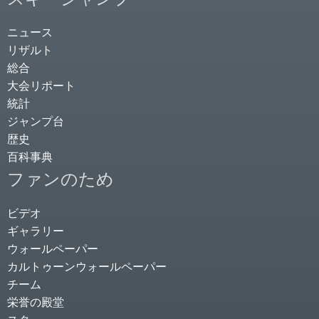
ニュース
リザルト
総合
大会リポート
統計
ジャンプ台
歴史
百科事典
ファンのため
ビデオ
ギャラリー
ウォールペーパー
カルトゥーンウォールペーパー
チーム
栄誉の殿堂