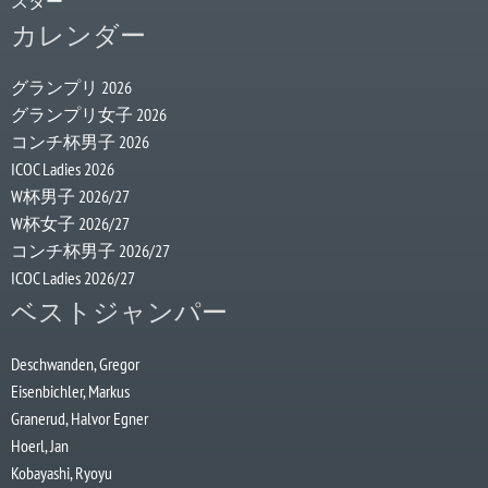
スター
カレンダー
グランプリ 2026
グランプリ女子 2026
コンチ杯男子 2026
ICOC Ladies 2026
W杯男子 2026/27
W杯女子 2026/27
コンチ杯男子 2026/27
ICOC Ladies 2026/27
ベストジャンパー
Deschwanden, Gregor
Eisenbichler, Markus
Granerud, Halvor Egner
Hoerl, Jan
Kobayashi, Ryoyu