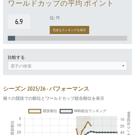
ワールドカップの平均 ポイント
位: 79
6.9
完全なランキングを表示
比較する
選手の検索
シーズン 2025/26 - パフォーマンス
個々の競技での順位とワールドカップ総合順位を表示